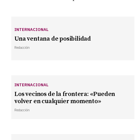
INTERNACIONAL
Una ventana de posibilidad
Redacción
INTERNACIONAL
Los vecinos de la frontera: «Pueden
volver en cualquier momento»
Redacción