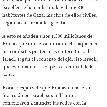
En el lado palestino, los bombardeos aéreos
israelíes se han cobrado la vida de 830
habitantes de Gaza, muchos de ellos civiles,
según las autoridades gazatíes.
A esto se añaden unos 1.500 milicianos de
Hamás que murieron durante el ataque o en
los combates posteriores en territorio de
Israel, según el recuento del ejército israelí,
que esta mañana recuperó el control de la
zona.
Horas después de que Hamás iniciase su
incursión en Israel, sus militantes
comenzaron a inundar las redes con la