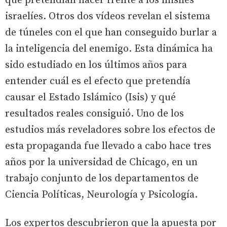
que pretendían hacer frente a los misiles
israelíes. Otros dos vídeos revelan el sistema
de túneles con el que han conseguido burlar a
la inteligencia del enemigo. Esta dinámica ha
sido estudiado en los últimos años para
entender cuál es el efecto que pretendía
causar el Estado Islámico (Isis) y qué
resultados reales consiguió. Uno de los
estudios más reveladores sobre los efectos de
esta propaganda fue llevado a cabo hace tres
años por la universidad de Chicago, en un
trabajo conjunto de los departamentos de
Ciencia Políticas, Neurología y Psicología.
Los expertos descubrieron que la apuesta por