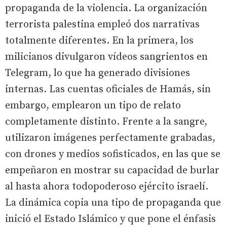
propaganda de la violencia. La organización
terrorista palestina empleó dos narrativas
totalmente diferentes. En la primera, los
milicianos divulgaron vídeos sangrientos en
Telegram, lo que ha generado divisiones
internas. Las cuentas oficiales de Hamás, sin
embargo, emplearon un tipo de relato
completamente distinto. Frente a la sangre,
utilizaron imágenes perfectamente grabadas,
con drones y medios sofisticados, en las que se
empeñaron en mostrar su capacidad de burlar
al hasta ahora todopoderoso ejército israelí.
La dinámica copia una tipo de propaganda que
inició el Estado Islámico y que pone el énfasis