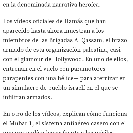
en la denominada narrativa heroica.
Los vídeos oficiales de Hamás que han
aparecido hasta ahora muestran a los
miembros de las Brigadas Al Qassam, el brazo
armado de esta organización palestina, casi
con el glamour de Hollywood. En uno de ellos,
entrenan en el vuelo con paramotores —
parapentes con una hélice— para aterrizar en
un simulacro de pueblo israelí en el que se
infiltran armados.
En otro de los vídeos, explican cómo funciona
el Mubar 1, el sistema antiaéreo casero con el