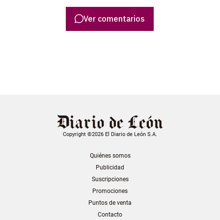
Ver comentarios
Copyright ©2026 El Diario de León S.A.
Quiénes somos
Publicidad
Suscripciones
Promociones
Puntos de venta
Contacto