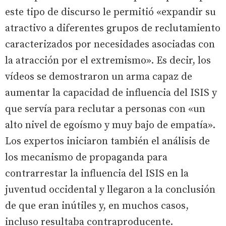
este tipo de discurso le permitió «expandir su
atractivo a diferentes grupos de reclutamiento
caracterizados por necesidades asociadas con
la atracción por el extremismo». Es decir, los
vídeos se demostraron un arma capaz de
aumentar la capacidad de influencia del ISIS y
que servía para reclutar a personas con «un
alto nivel de egoísmo y muy bajo de empatía».
Los expertos iniciaron también el análisis de
los mecanismo de propaganda para
contrarrestar la influencia del ISIS en la
juventud occidental y llegaron a la conclusión
de que eran inútiles y, en muchos casos,
incluso resultaba contraproducente.