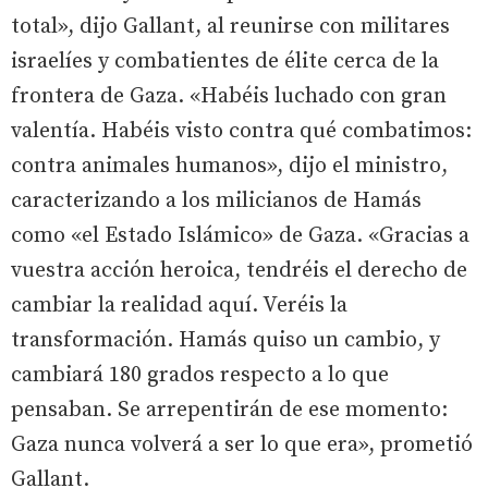
total», dijo Gallant, al reunirse con militares
israelíes y combatientes de élite cerca de la
frontera de Gaza. «Habéis luchado con gran
valentía. Habéis visto contra qué combatimos:
contra animales humanos», dijo el ministro,
caracterizando a los milicianos de Hamás
como «el Estado Islámico» de Gaza. «Gracias a
vuestra acción heroica, tendréis el derecho de
cambiar la realidad aquí. Veréis la
transformación. Hamás quiso un cambio, y
cambiará 180 grados respecto a lo que
pensaban. Se arrepentirán de ese momento:
Gaza nunca volverá a ser lo que era», prometió
Gallant.