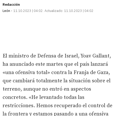
Redacción
León
11.10.2023 | 04:02
Actualizado:
11.10.2023 | 04:02
El ministro de Defensa de Israel, Yoav Gallant,
ha anunciado este martes que el país lanzará
«una ofensiva total» contra la Franja de Gaza,
que cambiará totalmente la situación sobre el
terreno, aunque no entró en aspectos
concretos. «He levantado todas las
restricciones. Hemos recuperado el control de
la frontera y estamos pasando a una ofensiva