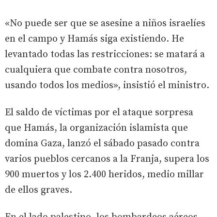
«No puede ser que se asesine a niños israelíes
en el campo y Hamás siga existiendo. He
levantado todas las restricciones: se matará a
cualquiera que combate contra nosotros,
usando todos los medios», insistió el ministro.
El saldo de víctimas por el ataque sorpresa
que Hamás, la organización islamista que
domina Gaza, lanzó el sábado pasado contra
varios pueblos cercanos a la Franja, supera los
900 muertos y los 2.400 heridos, medio millar
de ellos graves.