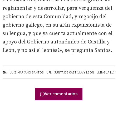
reglamentar y desarrollar, para vergüenza del
gobierno de esta Comunidad, y regocijo del
gobierno gallego, en su afán expansionista de
su lengua, y que ya cuenta actualmente con el
apoyo del Gobierno autonómico de Castilla y
León, y no así el leonés?», se pregunta Santos.
EN:
LUIS MARIANO SANTOS
UPL
JUNTA DE CASTILLA Y LEÓN
LLINGUA LLIO
Ver comentarios