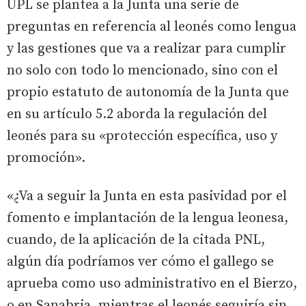
UPL se plantea a la Junta una serie de
preguntas en referencia al leonés como lengua
y las gestiones que va a realizar para cumplir
no solo con todo lo mencionado, sino con el
propio estatuto de autonomía de la Junta que
en su artículo 5.2 aborda la regulación del
leonés para su «protección específica, uso y
promoción».
«¿Va a seguir la Junta en esta pasividad por el
fomento e implantación de la lengua leonesa,
cuando, de la aplicación de la citada PNL,
algún día podríamos ver cómo el gallego se
aprueba como uso administrativo en el Bierzo,
o en Sanabria, mientras el leonés seguiría sin