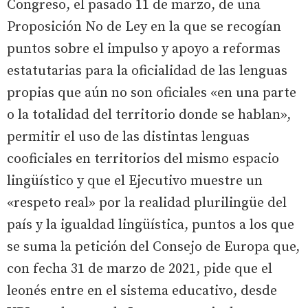
Congreso, el pasado 11 de marzo, de una
Proposición No de Ley en la que se recogían
puntos sobre el impulso y apoyo a reformas
estatutarias para la oficialidad de las lenguas
propias que aún no son oficiales «en una parte
o la totalidad del territorio donde se hablan»,
permitir el uso de las distintas lenguas
cooficiales en territorios del mismo espacio
lingüístico y que el Ejecutivo muestre un
«respeto real» por la realidad plurilingüe del
país y la igualdad lingüística, puntos a los que
se suma la petición del Consejo de Europa que,
con fecha 31 de marzo de 2021, pide que el
leonés entre en el sistema educativo, desde