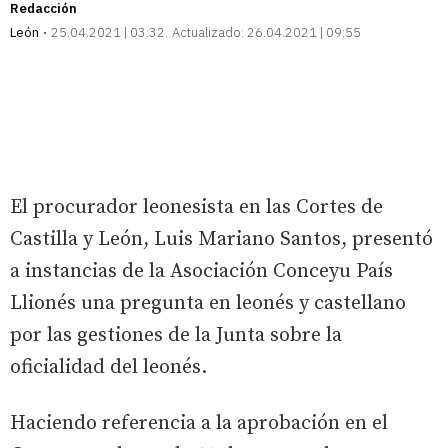
Redacción
León
25.04.2021 | 03:32
Actualizado:
26.04.2021 | 09:55
El procurador leonesista en las Cortes de
Castilla y León, Luis Mariano Santos, presentó
a instancias de la Asociación Conceyu País
Llionés una pregunta en leonés y castellano
por las gestiones de la Junta sobre la
oficialidad del leonés.
Haciendo referencia a la aprobación en el