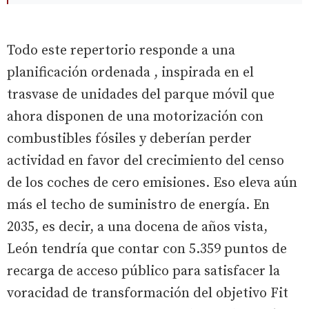
Todo este repertorio responde a una
planificación ordenada , inspirada en el
trasvase de unidades del parque móvil que
ahora disponen de una motorización con
combustibles fósiles y deberían perder
actividad en favor del crecimiento del censo
de los coches de cero emisiones. Eso eleva aún
más el techo de suministro de energía. En
2035, es decir, a una docena de años vista,
León tendría que contar con 5.359 puntos de
recarga de acceso público para satisfacer la
voracidad de transformación del objetivo Fit