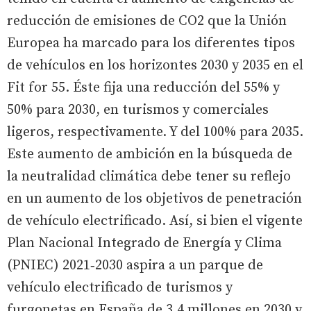
reducción de emisiones de CO2 que la Unión
Europea ha marcado para los diferentes tipos
de vehículos en los horizontes 2030 y 2035 en el
Fit for 55. Éste fija una reducción del 55% y
50% para 2030, en turismos y comerciales
ligeros, respectivamente. Y del 100% para 2035.
Este aumento de ambición en la búsqueda de
la neutralidad climática debe tener su reflejo
en un aumento de los objetivos de penetración
de vehículo electrificado. Así, si bien el vigente
Plan Nacional Integrado de Energía y Clima
(PNIEC) 2021‑2030 aspira a un parque de
vehículo electrificado de turismos y
furgonetas en España de 3.4 millones en 2030 y