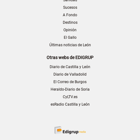
Sucesos
A Fondo
Destinos
Opinión
El Gallo
Últimas noticias de León
Otras webs de EDIGRUP
Diario de Castilla y León
Diario de Valladolid
El Correo de Burgos
Heraldo-Diario de Soria
CyLTV.es
esRadio Castilla y León