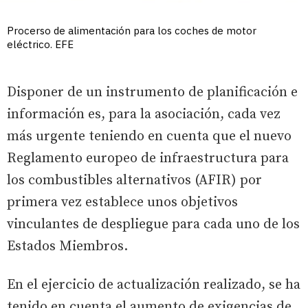
Procerso de alimentación para los coches de motor
eléctrico. EFE
Disponer de un instrumento de planificación e
información es, para la asociación, cada vez
más urgente teniendo en cuenta que el nuevo
Reglamento europeo de infraestructura para
los combustibles alternativos (AFIR) por
primera vez establece unos objetivos
vinculantes de despliegue para cada uno de los
Estados Miembros.
En el ejercicio de actualización realizado, se ha
tenido en cuenta el aumento de exigencias de