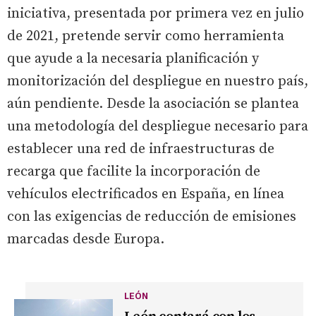
iniciativa, presentada por primera vez en julio
de 2021, pretende servir como herramienta
que ayude a la necesaria planificación y
monitorización del despliegue en nuestro país,
aún pendiente. Desde la asociación se plantea
una metodología del despliegue necesario para
establecer una red de infraestructuras de
recarga que facilite la incorporación de
vehículos electrificados en España, en línea
con las exigencias de reducción de emisiones
marcadas desde Europa.
LEÓN