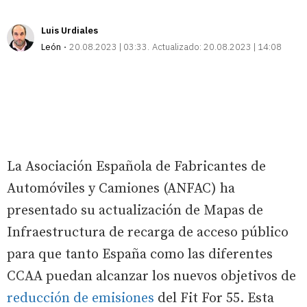
Luis Urdiales
León
20.08.2023 | 03:33
Actualizado:
20.08.2023 | 14:08
La Asociación Española de Fabricantes de
Automóviles y Camiones (ANFAC) ha
presentado su actualización de Mapas de
Infraestructura de recarga de acceso público
para que tanto España como las diferentes
CCAA puedan alcanzar los nuevos objetivos de
reducción de emisiones
del Fit For 55. Esta