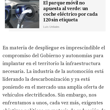
El parque móvil no
apuesta al verde: un
coche eléctrico por cada
120 sin etiqueta
Luis Urdiales
En materia de despliegue es imprescindible el
compromiso del Gobierno y autonomías para
implantar en el territorio la infraestructura
necesaria. La industria de la automoción está
liderando la descarbonización y ya está
poniendo en el mercado una amplia oferta de
vehículos electrificados. Sin embargo, nos
enfrentamos a unos, cada vez más, exigentes