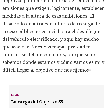
objetivos políticos en materia de reducción de
emisiones que exigen, lógicamente, establecer
medidas a la altura de esas ambiciones. El
desarrollo de infraestructuras de recarga de
acceso público es esencial para el despliegue
del vehículo electrificado, y aquí hay mucho
que avanzar. Nuestros mapas pretenden
animar ese debate con datos, porque si no
sabemos dónde estamos y cómo vamos es muy
difícil llegar al objetivo que nos fijemos».
LEÓN
La carga del Objetivo 55