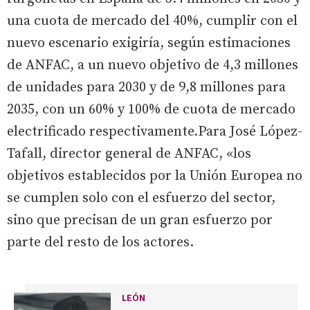
una cuota de mercado del 40%, cumplir con el
nuevo escenario exigiría, según estimaciones
de ANFAC, a un nuevo objetivo de 4,3 millones
de unidades para 2030 y de 9,8 millones para
2035, con un 60% y 100% de cuota de mercado
electrificado respectivamente.Para José López-
Tafall, director general de ANFAC, «los
objetivos establecidos por la Unión Europea no
se cumplen solo con el esfuerzo del sector,
sino que precisan de un gran esfuerzo por
parte del resto de los actores.
LEÓN