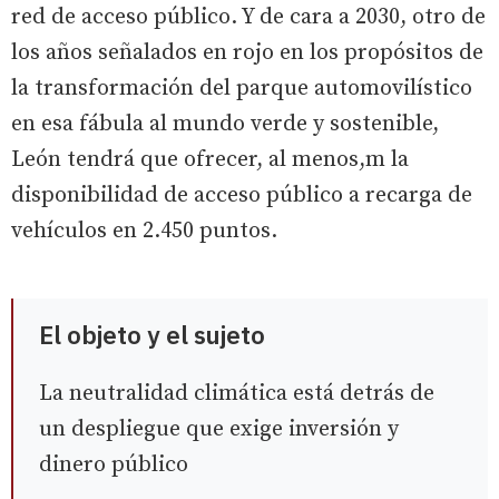
red de acceso público. Y de cara a 2030, otro de
los años señalados en rojo en los propósitos de
la transformación del parque automovilístico
en esa fábula al mundo verde y sostenible,
León tendrá que ofrecer, al menos,m la
disponibilidad de acceso público a recarga de
vehículos en 2.450 puntos.
El objeto y el sujeto
La neutralidad climática está detrás de
un despliegue que exige inversión y
dinero público