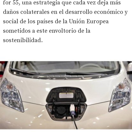
for 55, una estrategia que cada vez deja más
daños colaterales en el desarrollo económico y
social de los países de la Unión Europea
sometidos a este envoltorio de la
sostenibilidad.