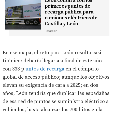
León contará con los
primeros puntos de
recarga pública para
camiones eléctricos de
Castilla y León
Redacción
En ese mapa, el reto para León resulta casi
titánico: debería llegar a a final de este año
con 333 p
untos de recarga
en el cómputo
global de acceso público; aunque los objetivos
elevan su exigencia de cara a 2025; en dos
años, León tendría que duplicar las espadañas
de esa red de puntos se suministro eléctrico a
vehículos, hasta alcanzar los 700 hitos en la