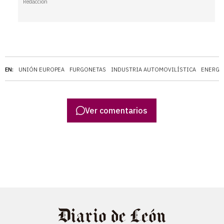
Redacción
EN:
UNIÓN EUROPEA
FURGONETAS
INDUSTRIA AUTOMOVILÍSTICA
ENERGÍ
Ver comentarios