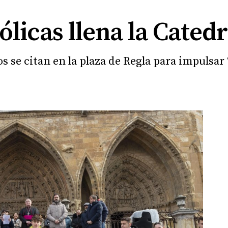
ólicas llena la Catedr
 se citan en la plaza de Regla para impulsar 