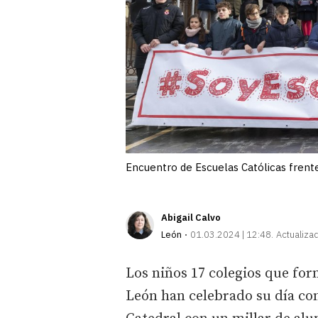
Encuentro de Escuelas Católicas frente
Abigail Calvo
León
01.03.2024 | 12:48
Actualiza
Los niños 17 colegios que for
León han celebrado su día con