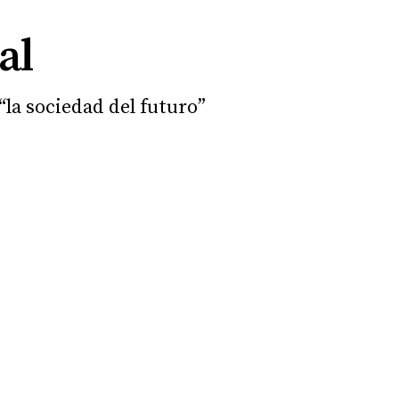
al
“la sociedad del futuro”