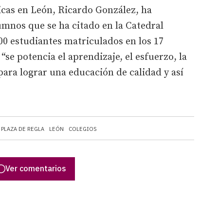
icas en León, Ricardo González, ha
umnos que se ha citado en la Catedral
00 estudiantes matriculados en los 17
“se potencia el aprendizaje, el esfuerzo, la
para lograr una educación de calidad y así
PLAZA DE REGLA
LEÓN
COLEGIOS
Ver comentarios