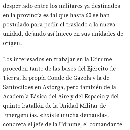
despertado entre los militares ya destinados
en la provincia es tal que hasta 60 se han
postulado para pedir el traslado a la nueva
unidad, dejando así hueco en sus unidades de
origen.
Los interesados en trabajar en la Udrume
proceden tanto de las bases del Ejército de
Tierra, la propia Conde de Gazola y la de
Santocildes en Astorga, pero también de la
Academia Básica del Aire y del Espacio y del
quinto batallón de la Unidad Militar de
Emergencias. «Existe mucha demanda»,
concreta el jefe de la Udrume, el comandante