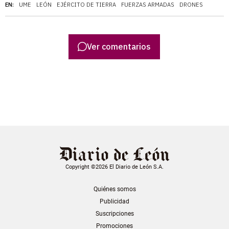
EN:
UME
LEÓN
EJÉRCITO DE TIERRA
FUERZAS ARMADAS
DRONES
Ver comentarios
Copyright ©2026 El Diario de León S.A.
Quiénes somos
Publicidad
Suscripciones
Promociones