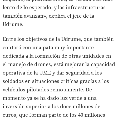
lento de lo esperado, y las infraestructuras
también avanzan», explica el jefe de la
Udrume.
Entre los objetivos de la Udrume, que también
contará con una pata muy importante
dedicada a la formación de otras unidades en
el manejo de drones, está mejorar la capacidad
operativa de la UME y dar seguridad a los
soldados en situaciones críticas gracias a los
vehículos pilotados remotamente. De
momento ya se ha dado luz verde a una
inversión superior a los doce millones de
euros, que forman parte de los 40 millones