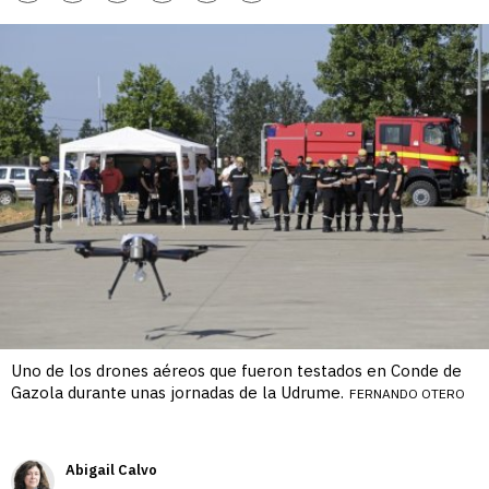
enlace
Uno de los drones aéreos que fueron testados en Conde de
Gazola durante unas jornadas de la Udrume.
FERNANDO OTERO
Abigail Calvo