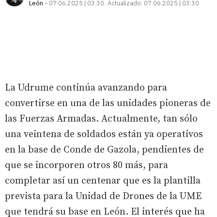
León
07.06.2025 | 03:30
Actualizado:
07.06.2025 | 03:30
La Udrume continúa avanzando para
convertirse en una de las unidades pioneras de
las Fuerzas Armadas. Actualmente, tan sólo
una veintena de soldados están ya operativos
en la base de Conde de Gazola, pendientes de
que se incorporen otros 80 más, para
completar así un centenar que es la plantilla
prevista para la Unidad de Drones de la UME
que tendrá su base en León. El interés que ha