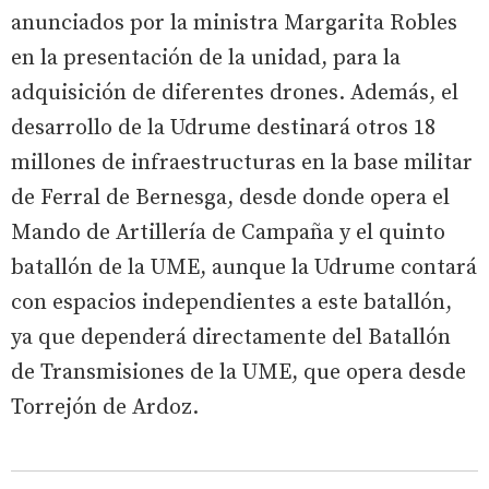
anunciados por la ministra Margarita Robles
en la presentación de la unidad, para la
adquisición de diferentes drones. Además, el
desarrollo de la Udrume destinará otros 18
millones de infraestructuras en la base militar
de Ferral de Bernesga, desde donde opera el
Mando de Artillería de Campaña y el quinto
batallón de la UME, aunque la Udrume contará
con espacios independientes a este batallón,
ya que dependerá directamente del Batallón
de Transmisiones de la UME, que opera desde
Torrejón de Ardoz.