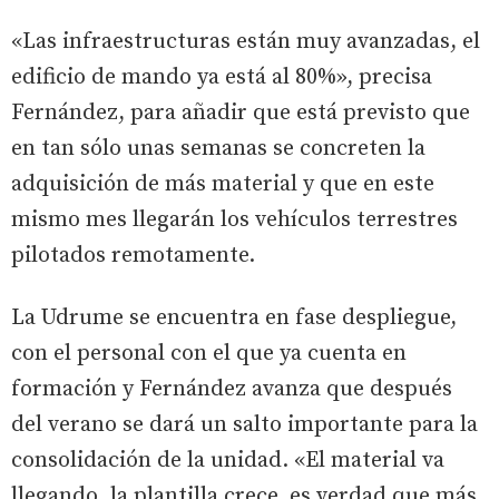
«Las infraestructuras están muy avanzadas, el
edificio de mando ya está al 80%», precisa
Fernández, para añadir que está previsto que
en tan sólo unas semanas se concreten la
adquisición de más material y que en este
mismo mes llegarán los vehículos terrestres
pilotados remotamente.
La Udrume se encuentra en fase despliegue,
con el personal con el que ya cuenta en
formación y Fernández avanza que después
del verano se dará un salto importante para la
consolidación de la unidad. «El material va
llegando, la plantilla crece, es verdad que más