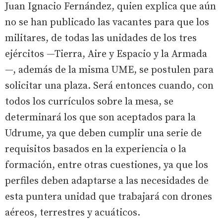
Juan Ignacio Fernández, quien explica que aún
no se han publicado las vacantes para que los
militares, de todas las unidades de los tres
ejércitos —Tierra, Aire y Espacio y la Armada
—, además de la misma UME, se postulen para
solicitar una plaza. Será entonces cuando, con
todos los currículos sobre la mesa, se
determinará los que son aceptados para la
Udrume, ya que deben cumplir una serie de
requisitos basados en la experiencia o la
formación, entre otras cuestiones, ya que los
perfiles deben adaptarse a las necesidades de
esta puntera unidad que trabajará con drones
aéreos, terrestres y acuáticos.