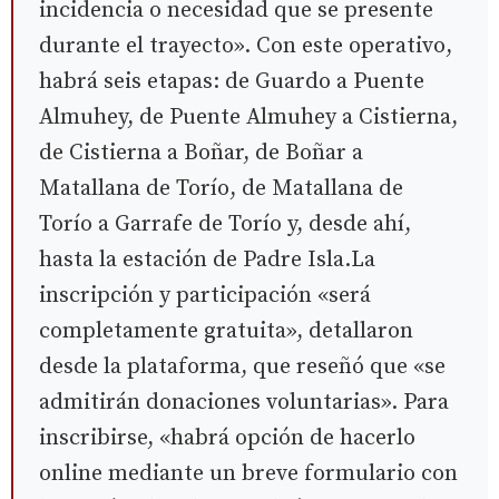
incidencia o necesidad que se presente
durante el trayecto». Con este operativo,
habrá seis etapas: de Guardo a Puente
Almuhey, de Puente Almuhey a Cistierna,
de Cistierna a Boñar, de Boñar a
Matallana de Torío, de Matallana de
Torío a Garrafe de Torío y, desde ahí,
hasta la estación de Padre Isla.La
inscripción y participación «será
completamente gratuita», detallaron
desde la plataforma, que reseñó que «se
admitirán donaciones voluntarias». Para
inscribirse, «habrá opción de hacerlo
online mediante un breve formulario con