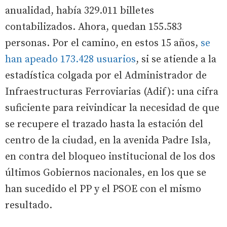
anualidad, había 329.011 billetes
contabilizados. Ahora, quedan 155.583
personas. Por el camino, en estos 15 años,
se
han apeado 173.428 usuarios
, si se atiende a la
estadística colgada por el Administrador de
Infraestructuras Ferroviarias (Adif): una cifra
suficiente para reivindicar la necesidad de que
se recupere el trazado hasta la estación del
centro de la ciudad, en la avenida Padre Isla,
en contra del bloqueo institucional de los dos
últimos Gobiernos nacionales, en los que se
han sucedido el PP y el PSOE con el mismo
resultado.