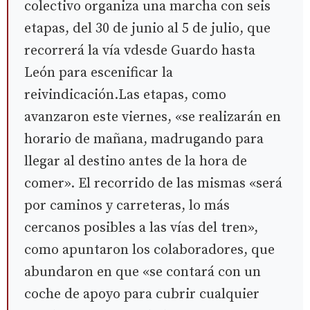
colectivo organiza una marcha con seis
etapas, del 30 de junio al 5 de julio, que
recorrerá la vía vdesde Guardo hasta
León para escenificar la
reivindicación.Las etapas, como
avanzaron este viernes, «se realizarán en
horario de mañana, madrugando para
llegar al destino antes de la hora de
comer». El recorrido de las mismas «será
por caminos y carreteras, lo más
cercanos posibles a las vías del tren»,
como apuntaron los colaboradores, que
abundaron en que «se contará con un
coche de apoyo para cubrir cualquier