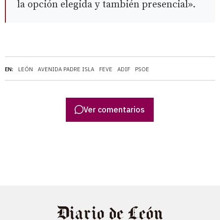
la opción elegida y también presencial».
EN:
LEÓN
AVENIDA PADRE ISLA
FEVE
ADIF
PSOE
Ver comentarios