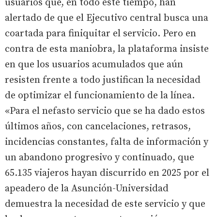
usuarios que, en todo este tiempo, han
alertado de que el Ejecutivo central busca una
coartada para finiquitar el servicio. Pero en
contra de esta maniobra, la plataforma insiste
en que los usuarios acumulados que aún
resisten frente a todo justifican la necesidad
de optimizar el funcionamiento de la línea.
«Para el nefasto servicio que se ha dado estos
últimos años, con cancelaciones, retrasos,
incidencias constantes, falta de información y
un abandono progresivo y continuado, que
65.135 viajeros hayan discurrido en 2025 por el
apeadero de la Asunción-Universidad
demuestra la necesidad de este servicio y que