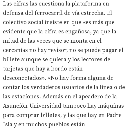
Las cifras las cuestiona la plataforma en
defensa del ferrocarril de vía estrecha. El
colectivo social insiste en que «es más que
evidente que la cifra es engañosa, ya que la
mitad de las veces que se monta en el
cercanías no hay revisor, no se puede pagar el
billete aunque se quiera y los lectores de
tarjetas que hay a bordo están
desconectados». «No hay forma alguna de
contar los verdaderos usuarios de la línea o de
las estaciones. Además en el apeadero de la
Asunción-Universidad tampoco hay máquinas
para comprar billetes, y las que hay en Padre
Isla y en muchos pueblos están