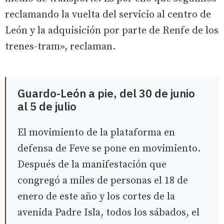
reclamando la vuelta del servicio al centro de
León y la adquisición por parte de Renfe de los
trenes-tram», reclaman.
Guardo-León a pie, del 30 de junio
al 5 de julio
El movimiento de la plataforma en
defensa de Feve se pone en movimiento.
Después de la manifestación que
congregó a miles de personas el 18 de
enero de este año y los cortes de la
avenida Padre Isla, todos los sábados, el