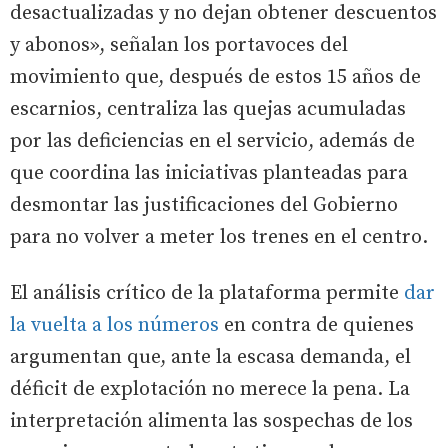
desactualizadas y no dejan obtener descuentos
y abonos», señalan los portavoces del
movimiento que, después de estos 15 años de
escarnios, centraliza las quejas acumuladas
por las deficiencias en el servicio, además de
que coordina las iniciativas planteadas para
desmontar las justificaciones del Gobierno
para no volver a meter los trenes en el centro.
El análisis crítico de la plataforma permite
dar
la vuelta a los números
en contra de quienes
argumentan que, ante la escasa demanda, el
déficit de explotación no merece la pena. La
interpretación alimenta las sospechas de los