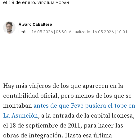
el 18 de enero.
VIRGINIA MORÁN
Álvaro Caballero
León
16.05.2026 | 08:30
Actualizado:
16.05.2026 | 10:01
Hay más viajeros de los que aparecen en la
contabilidad oficial, pero menos de los que se
montaban
antes de que Feve pusiera el tope en
La Asunción
, a la entrada de la capital leonesa,
el 18 de septiembre de 2011, para hacer las
obras de integración. Hasta esa última