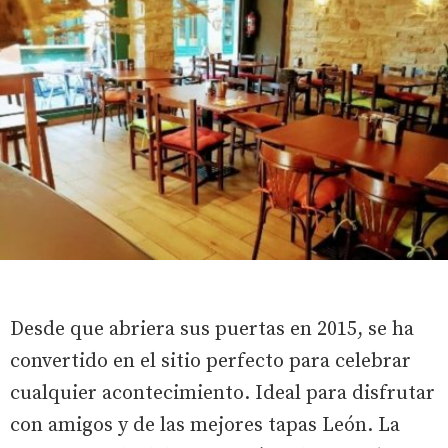
Desde que abriera sus puertas en 2015, se ha
convertido en el sitio perfecto para celebrar
cualquier acontecimiento. Ideal para disfrutar
con amigos y de las mejores tapas León. La