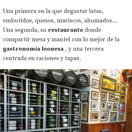
Una primera en la que degustar latas,
embutidos, quesos, mariscos, ahumados...
Una segunda, su
restaurante
donde
compartir mesa y mantel con lo mejor de la
gastronomía leonesa
, y una tercera
centrada en raciones y tapas.