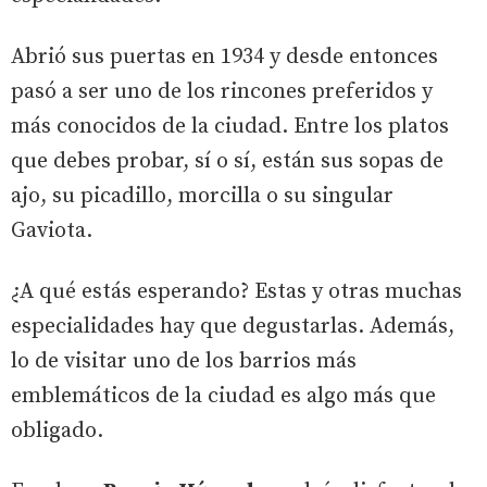
Abrió sus puertas en 1934 y desde entonces
pasó a ser uno de los rincones preferidos y
más conocidos de la ciudad. Entre los platos
que debes probar, sí o sí, están sus sopas de
ajo, su picadillo, morcilla o su singular
Gaviota.
¿A qué estás esperando? Estas y otras muchas
especialidades hay que degustarlas. Además,
lo de visitar uno de los barrios más
emblemáticos de la ciudad es algo más que
obligado.