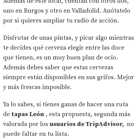
Además de este local, cuentan con otros dos,
uno en Burgos y otro en Valladolid. Anótatelo
por si quieres ampliar tu radio de acción.
Disfrutar de unas pintas, y picar algo mientras
te decides qué cerveza elegir entre las doce
que tienen, es un muy buen plan de ocio.
Además debes saber que estas cervezas
siempre están disponibles en sus grifos. Mejor
y más frescas imposible.
Ya lo sabes, si tienes ganas de hacer una ruta
de
tapas León
, esta propuesta, segunda más
valorada por los
usuarios de TripAdvisor,
no
puede faltar en tu lista.