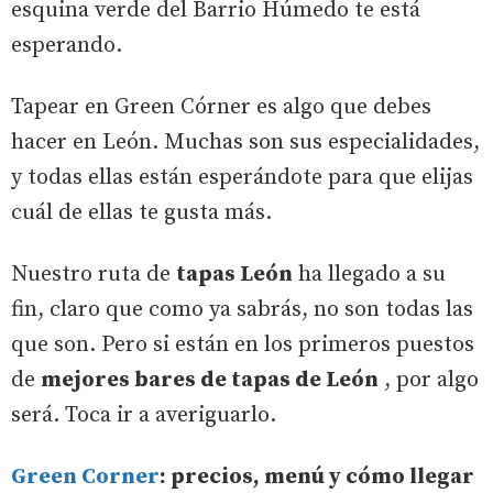
esquina verde del Barrio Húmedo te está
esperando.
Tapear en Green Córner es algo que debes
hacer en León. Muchas son sus especialidades,
y todas ellas están esperándote para que elijas
cuál de ellas te gusta más.
Nuestro ruta de
tapas León
ha llegado a su
fin, claro que como ya sabrás, no son todas las
que son. Pero si están en los primeros puestos
de
mejores bares de tapas de León
, por algo
será. Toca ir a averiguarlo.
Green Corner
: precios, menú y cómo llegar