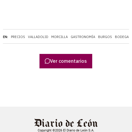
EN:
PRECIOS
VALLADOLID
MORCILLA
GASTRONOMÍA
BURGOS
BODEGAS
Ver comentarios
Copyright ©2026 El Diario de León S.A.