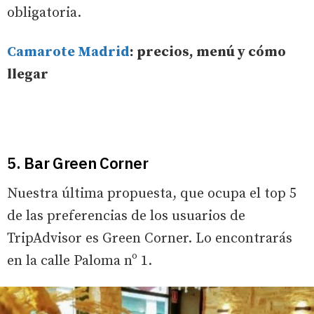
obligatoria.
Camarote Madrid
: precios, menú y cómo
llegar
5. Bar Green Corner
Nuestra última propuesta, que ocupa el top 5
de las preferencias de los usuarios de
TripAdvisor es Green Corner. Lo encontrarás
en la calle Paloma nº 1.