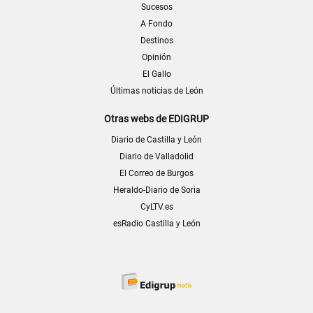
Sucesos
A Fondo
Destinos
Opinión
El Gallo
Últimas noticias de León
Otras webs de EDIGRUP
Diario de Castilla y León
Diario de Valladolid
El Correo de Burgos
Heraldo-Diario de Soria
CyLTV.es
esRadio Castilla y León