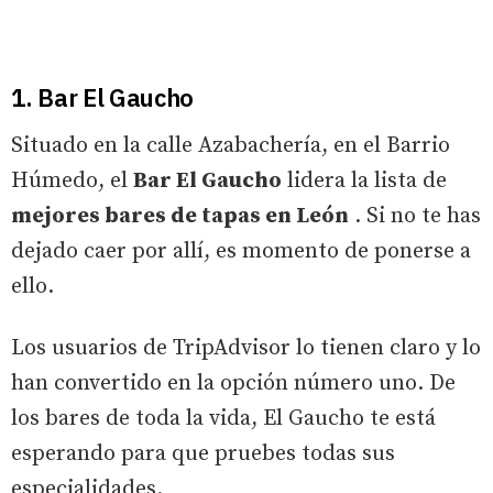
1. Bar El Gaucho
Situado en la calle Azabachería, en el Barrio
Húmedo, el
Bar El Gaucho
lidera la lista de
mejores bares de tapas en León
. Si no te has
dejado caer por allí, es momento de ponerse a
ello.
Los usuarios de TripAdvisor lo tienen claro y lo
han convertido en la opción número uno. De
los bares de toda la vida, El Gaucho te está
esperando para que pruebes todas sus
especialidades.