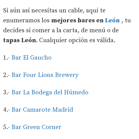
Si aún así necesitas un cable, aquí te
enumeramos los
mejores bares en
León
, tu
decides si comer a la carta, de menú o de
tapas León.
Cualquier opción es válida.
1.-
Bar El Gaucho
2.-
Bar Four Lions Brewery
3.-
Bar La Bodega del Húmedo
4.-
Bar Camarote Madrid
5.-
Bar Green Corner