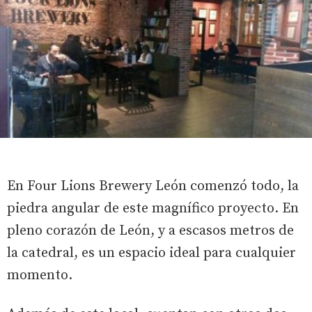
En Four Lions Brewery León comenzó todo, la
piedra angular de este magnífico proyecto. En
pleno corazón de León, y a escasos metros de
la catedral, es un espacio ideal para cualquier
momento.