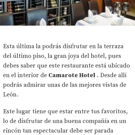
Esta última la podrás disfrutar en la terraza
del último piso, la gran joya del hotel, pues
debes saber que este restaurante está ubicado
en el interior de
Camarote Hotel
. Desde allí
podrás admirar unas de las mejores vistas de
León.
Este lugar tiene que estar entre tus favoritos,
lo de disfrutar de una buena compañía en un
rincón tan espectacular debe ser parada