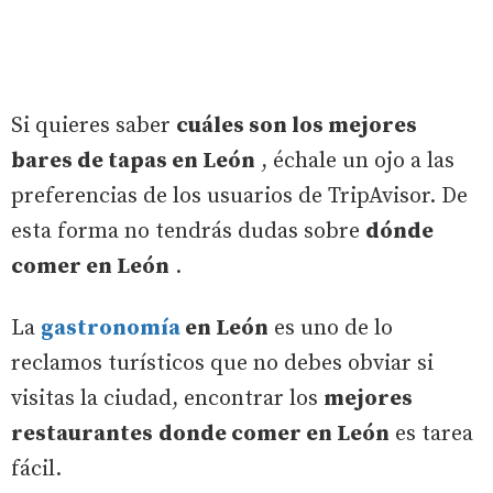
Si quieres saber
cuáles son los mejores
bares de tapas en León
, échale un ojo a las
preferencias de los usuarios de TripAvisor. De
esta forma no tendrás dudas sobre
dónde
comer en León
.
La
gastronomía
en León
es uno de lo
reclamos turísticos que no debes obviar si
visitas la ciudad, encontrar los
mejores
restaurantes
donde comer en León
es tarea
fácil.