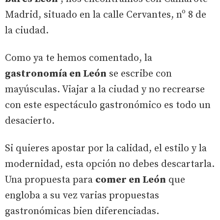
Madrid, situado en la calle Cervantes, nº 8 de
la ciudad.
Como ya te hemos comentado, la
gastronomía en León
se escribe con
mayúsculas. Viajar a la ciudad y no recrearse
con este espectáculo gastronómico es todo un
desacierto.
Si quieres apostar por la calidad, el estilo y la
modernidad, esta opción no debes descartarla.
Una propuesta para
comer en León
que
engloba a su vez varias propuestas
gastronómicas bien diferenciadas.