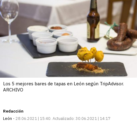
Los 5 mejores bares de tapas en León según TripAdvisor.
ARCHIVO
Redacción
León
28.06.2021 | 15:40
Actualizado:
30.06.2021 | 14:17