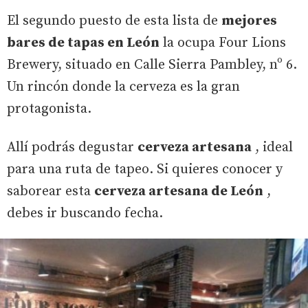
El segundo puesto de esta lista de
mejores
bares de tapas en León
la ocupa Four Lions
Brewery, situado en Calle Sierra Pambley, nº 6.
Un rincón donde la cerveza es la gran
protagonista.
Allí podrás degustar
cerveza artesana
, ideal
para una ruta de tapeo. Si quieres conocer y
saborear esta
cerveza artesana de León
,
debes ir buscando fecha.