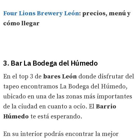
Four Lions Brewery León
: precios, menú y
cómo llegar
3. Bar La Bodega del Húmedo
En el top 3 de
bares León
donde disfrutar del
tapeo encontramos La Bodega del Húmedo,
ubicado en una de las zonas más importantes
de la ciudad en cuanto a ocio. El
Barrio
Húmedo
te está esperando.
En su interior podrás encontrar la mejor