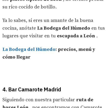
su rico cocido de botillo.
Ya lo sabes, si eres un amante de la buena
cocina, anótate
La Bodega del Húmedo
en tus
lugares que visitar en tu
escapada a León
.
La Bodega del Húmedo
: precios, menú y
cómo llegar
4. Bar Camarote Madrid
Siguiendo con nuestra particular
ruta de
bares León
, nos encontramos con Camarote