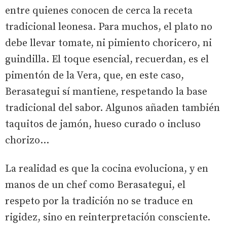
entre quienes conocen de cerca la receta
tradicional leonesa. Para muchos, el plato no
debe llevar tomate, ni pimiento choricero, ni
guindilla. El toque esencial, recuerdan, es el
pimentón de la Vera, que, en este caso,
Berasategui sí mantiene, respetando la base
tradicional del sabor. Algunos añaden también
taquitos de jamón, hueso curado o incluso
chorizo...
La realidad es que la cocina evoluciona, y en
manos de un chef como Berasategui, el
respeto por la tradición no se traduce en
rigidez, sino en reinterpretación consciente.