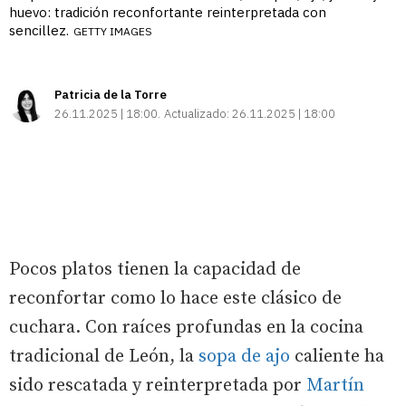
huevo: tradición reconfortante reinterpretada con
sencillez.
GETTY IMAGES
Patricia de la Torre
26.11.2025 | 18:00
Actualizado:
26.11.2025 | 18:00
Pocos platos tienen la capacidad de
reconfortar como lo hace este clásico de
cuchara. Con raíces profundas en la cocina
tradicional de León, la
sopa de ajo
caliente ha
sido rescatada y reinterpretada por
Martín