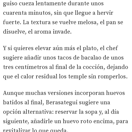
guiso cueza lentamente durante unos
cuarenta minutos, sin que llegue a hervir
fuerte. La textura se vuelve melosa, el pan se
disuelve, el aroma invade.
Y si quieres elevar aún más el plato, el chef
sugiere añadir unos tacos de bacalao de unos
tres centímetros al final de la cocción, dejando
que el calor residual los temple sin romperlos.
Aunque muchas versiones incorporan huevos
batidos al final, Berasategui sugiere una
opción alternativa: reservar la sopa y, al día
siguiente, añadirle un huevo roto encima, para
revitalizar lo que queda.