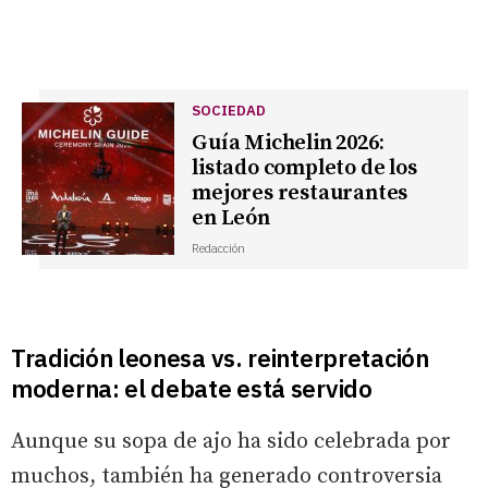
SOCIEDAD
Guía Michelin 2026:
listado completo de los
mejores restaurantes
en León
Redacción
Tradición leonesa vs. reinterpretación
moderna: el debate está servido
Aunque su sopa de ajo ha sido celebrada por
muchos, también ha generado controversia