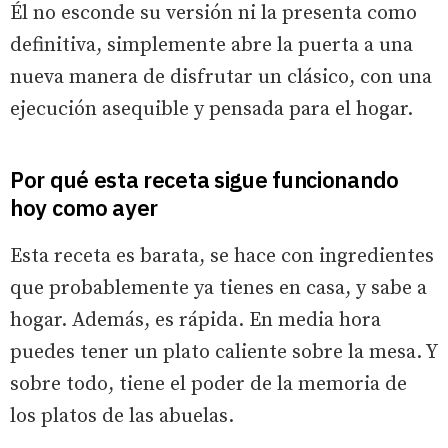
Él no esconde su versión ni la presenta como
definitiva, simplemente abre la puerta a una
nueva manera de disfrutar un clásico, con una
ejecución asequible y pensada para el hogar.
Por qué esta receta sigue funcionando
hoy como ayer
Esta receta es barata, se hace con ingredientes
que probablemente ya tienes en casa, y sabe a
hogar. Además, es rápida. En media hora
puedes tener un plato caliente sobre la mesa. Y
sobre todo, tiene el poder de la memoria de
los platos de las abuelas.