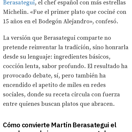
Berasategui
, el chef español con más estrellas
Michelin. «Fue el primer plato que cociné con
15 años en el Bodegón Alejandro», confesó.
La versión que Berasategui comparte no
pretende reinventar la tradición, sino honrarla
desde su lenguaje: ingredientes básicos,
cocción lenta, sabor profundo. El resultado ha
provocado debate, sí, pero también ha
encendido el apetito de miles en redes
sociales, donde su receta circula con fuerza
entre quienes buscan platos que abracen.
Cómo convierte Martín Berasategui el