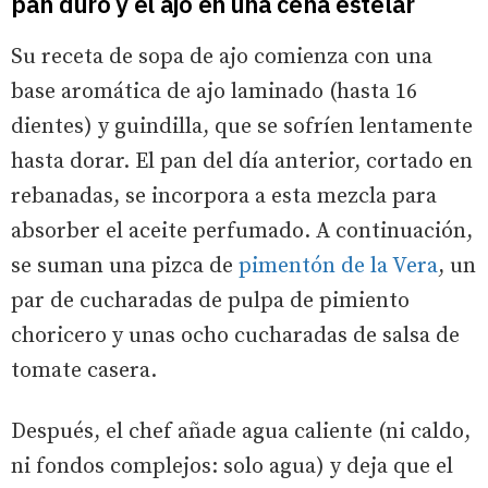
pan duro y el ajo en una cena estelar
Su receta de sopa de ajo comienza con una
base aromática de ajo laminado (hasta 16
dientes) y guindilla, que se sofríen lentamente
hasta dorar. El pan del día anterior, cortado en
rebanadas, se incorpora a esta mezcla para
absorber el aceite perfumado. A continuación,
se suman una pizca de
pimentón de la Vera
, un
par de cucharadas de pulpa de pimiento
choricero y unas ocho cucharadas de salsa de
tomate casera.
Después, el chef añade agua caliente (ni caldo,
ni fondos complejos: solo agua) y deja que el