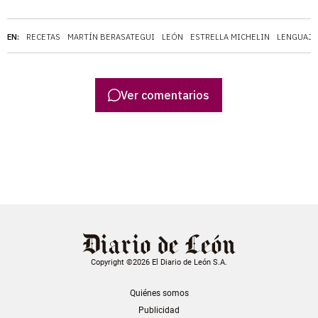
EN:
RECETAS
MARTÍN BERASATEGUI
LEÓN
ESTRELLA MICHELIN
LENGUAJE
Ver comentarios
Copyright ©2026 El Diario de León S.A.
Quiénes somos
Publicidad