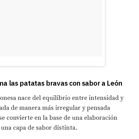
ma las patatas bravas con sabor a León
eonesa nace del equilibrio entre intensidad y
tada de manera más irregular y pensada
se convierte en la base de una elaboración
una capa de sabor distinta.