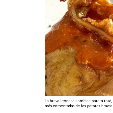
La brava leonesa combina patata rota, 
más comentadas de las patatas bravas