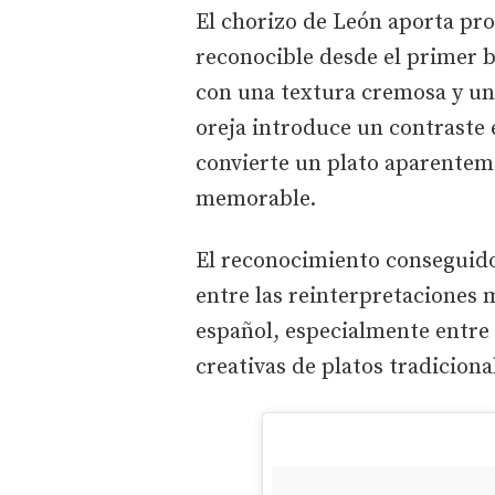
El chorizo de León aporta pr
reconocible desde el primer 
con una textura cremosa y un
oreja introduce un contraste
convierte un plato aparentem
memorable.
El reconocimiento conseguido 
entre las reinterpretaciones
español, especialmente entre
creativas de platos tradiciona