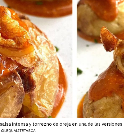
salsa intensa y torrezno de oreja en una de las versiones
@LEQUALITETASCA