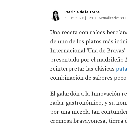
Patricia de la Torre
31.05.2026 | 12:01
Actualizado:
31.
Una receta con raíces bercian
de uno de los platos más icón
Internacional 'Una de Bravas'
presentada por el madrileño
reinterpretar las clásicas
pata
combinación de sabores poco 
El galardón a la Innovación re
radar gastronómico, y su nom
por una mezcla tan contunden
cremosa bravayonesa, tierra 