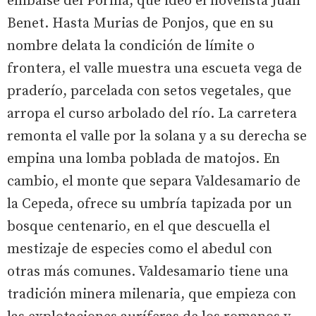
embalse del Porma, que ideó el novelista Juan
Benet. Hasta Murias de Ponjos, que en su
nombre delata la condición de límite o
frontera, el valle muestra una escueta vega de
praderío, parcelada con setos vegetales, que
arropa el curso arbolado del río. La carretera
remonta el valle por la solana y a su derecha se
empina una lomba poblada de matojos. En
cambio, el monte que separa Valdesamario de
la Cepeda, ofrece su umbría tapizada por un
bosque centenario, en el que descuella el
mestizaje de especies como el abedul con
otras más comunes. Valdesamario tiene una
tradición minera milenaria, que empieza con