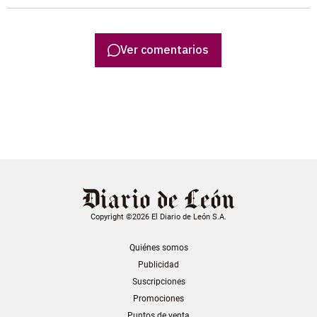
Ver comentarios
Copyright ©2026 El Diario de León S.A.
Quiénes somos
Publicidad
Suscripciones
Promociones
Puntos de venta