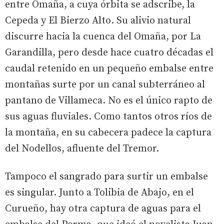
entre Omaña, a cuya órbita se adscribe, la
Cepeda y El Bierzo Alto. Su alivio natural
discurre hacia la cuenca del Omaña, por La
Garandilla, pero desde hace cuatro décadas el
caudal retenido en un pequeño embalse entre
montañas surte por un canal subterráneo al
pantano de Villameca. No es el único rapto de
sus aguas fluviales. Como tantos otros ríos de
la montaña, en su cabecera padece la captura
del Nodellos, afluente del Tremor.
Tampoco el sangrado para surtir un embalse
es singular. Junto a Tolibia de Abajo, en el
Curueño, hay otra captura de aguas para el