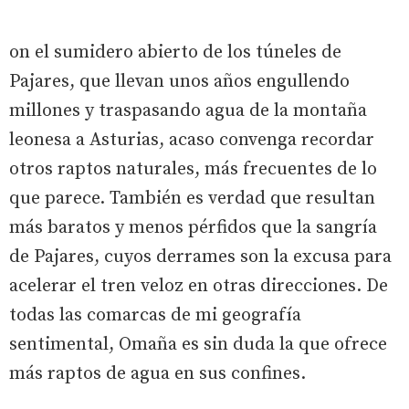
on el sumidero abierto de los túneles de
Pajares, que llevan unos años engullendo
millones y traspasando agua de la montaña
leonesa a Asturias, acaso convenga recordar
otros raptos naturales, más frecuentes de lo
que parece. También es verdad que resultan
más baratos y menos pérfidos que la sangría
de Pajares, cuyos derrames son la excusa para
acelerar el tren veloz en otras direcciones. De
todas las comarcas de mi geografía
sentimental, Omaña es sin duda la que ofrece
más raptos de agua en sus confines.