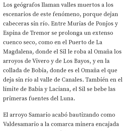
Los geógrafos llaman valles muertos a los
escenarios de este fenómeno, porque dejan
cabeceras sin río. Entre Murias de Ponjos y
Espina de Tremor se prolonga un extenso
cuenco seco, como en el Puerto de La
Magdalena, donde el Sil le roba al Omaña los
arroyos de Vivero y de Los Bayos, y en la
collada de Bobia, donde es el Omaña el que
deja sin río al valle de Canales. También en el
límite de Babia y Laciana, el Sil se bebe las
primeras fuentes del Luna.
El arroyo Samario acabó bautizando como
Valdesamario a la comarca minera encajada