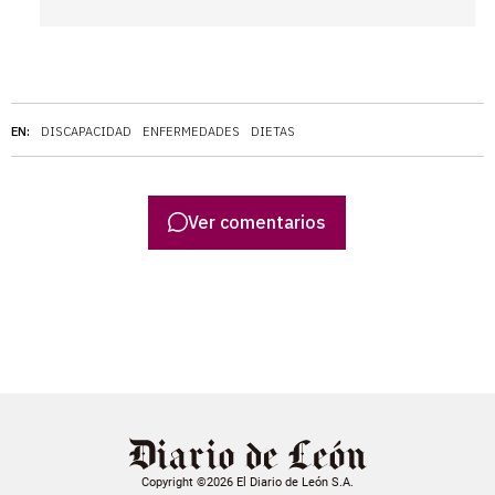
EN:
DISCAPACIDAD
ENFERMEDADES
DIETAS
Ver comentarios
Copyright ©2026 El Diario de León S.A.