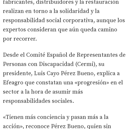
fabricantes, distribuidores y la restauración
realizan en torno a la solidaridad y la
responsabilidad social corporativa, aunque los
expertos consideran que aún queda camino
por recorrer.
Desde el Comité Español de Representantes de
Personas con Discapacidad (Cermi), su
presidente, Luis Cayo Pérez Bueno, explica a
Efeagro que constatan una «progresión» en el
sector a la hora de asumir más
responsabilidades sociales.
«Tienen más conciencia y pasan más a la
acción», reconoce Pérez Bueno, quien sin