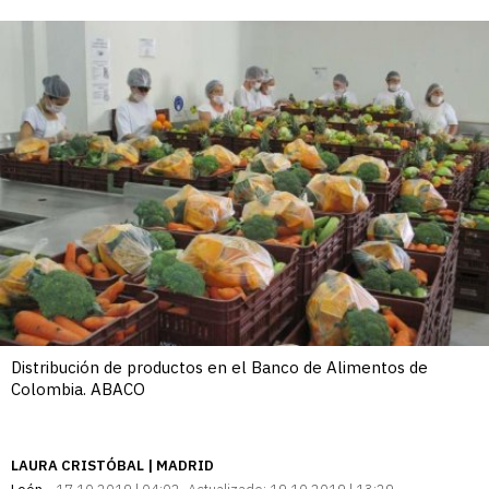
enlace
Distribución de productos en el Banco de Alimentos de
Colombia. ABACO
LAURA CRISTÓBAL | MADRID