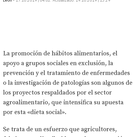
León
17.10.2019 | 04:02
Actualizado:
19.10.2019 | 13:29
La promoción de hábitos alimentarios, el
apoyo a grupos sociales en exclusión, la
prevención y el tratamiento de enfermedades
o la investigación de patologías son algunos de
los proyectos respaldados por el sector
agroalimentario, que intensifica su apuesta
por esta «dieta social».
Se trata de un esfuerzo que agricultores,