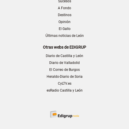
Sucesos
A Fondo
Destinos
Opinión
El Gallo
Últimas noticias de León
Otras webs de EDIGRUP
Diario de Castilla y León
Diario de Valladolid
El Correo de Burgos
Heraldo-Diario de Soria
CyLTV.es
esRadio Castilla y León