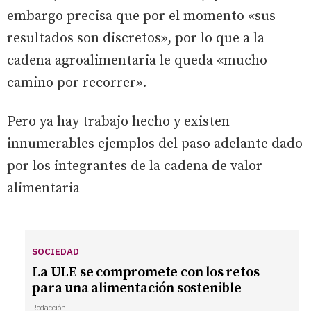
embargo precisa que por el momento «sus
resultados son discretos», por lo que a la
cadena agroalimentaria le queda «mucho
camino por recorrer».
Pero ya hay trabajo hecho y existen
innumerables ejemplos del paso adelante dado
por los integrantes de la cadena de valor
alimentaria
SOCIEDAD
La ULE se compromete con los retos
para una alimentación sostenible
Redacción