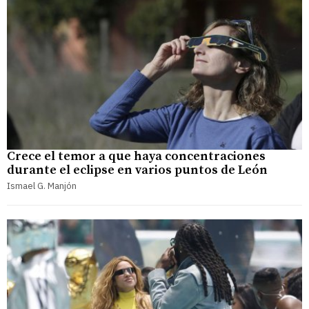
Crece el temor a que haya concentraciones
durante el eclipse en varios puntos de León
Ismael G. Manjón