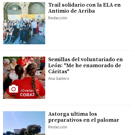
Trail solidario con la ELA en
Antimio de Arriba
Redacción
Semillas del voluntariado en
León: "Me he enamorado de
Cáritas"
Ana Gaitero
Astorga ultima los
preparativos en el palomar
Redacción