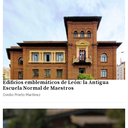
Edificios emblemáticos de León: la Antigua
Escuela Normal de Maestros
Ovidio Prieto Martínez