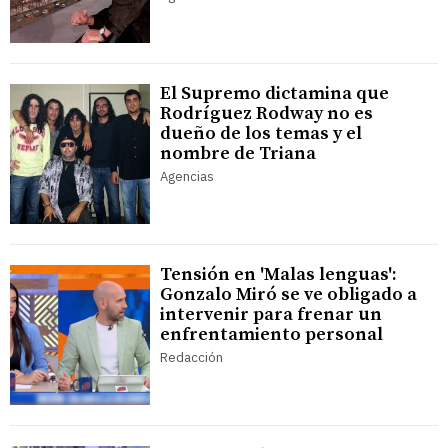
El Supremo dictamina que
Rodríguez Rodway no es
dueño de los temas y el
nombre de Triana
Agencias
Tensión en 'Malas lenguas':
Gonzalo Miró se ve obligado a
intervenir para frenar un
enfrentamiento personal
Redacción