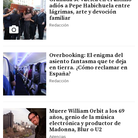
adiós a Pepe Habichuela entre
lágrimas, arte y devoción
familiar
Redacción
Overbooking: El enigma del
asiento fantasma que te deja
en tierra. ¿Cómo reclamar en
España?
Redacción
Muere William Orbit a los 69
años, genio de la música
electrónica y productor de
Madonna, Blur o U2
Agencias