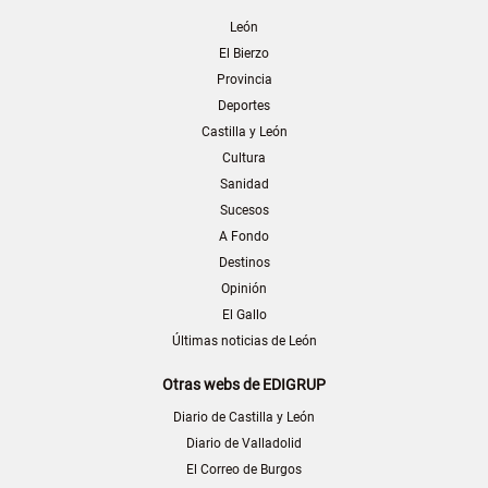
León
El Bierzo
Provincia
Deportes
Castilla y León
Cultura
Sanidad
Sucesos
A Fondo
Destinos
Opinión
El Gallo
Últimas noticias de León
Otras webs de EDIGRUP
Diario de Castilla y León
Diario de Valladolid
El Correo de Burgos