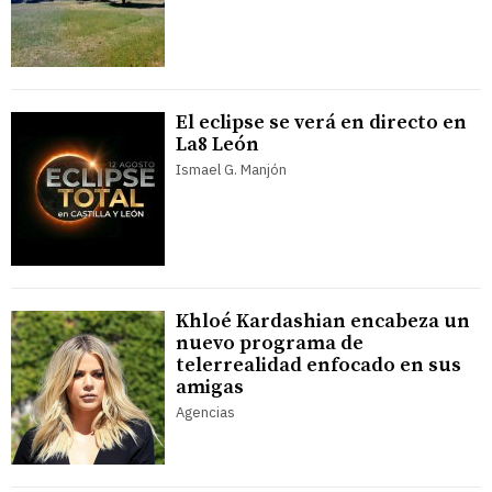
El eclipse se verá en directo en
La8 León
Ismael G. Manjón
Khloé Kardashian encabeza un
nuevo programa de
telerrealidad enfocado en sus
amigas
Agencias