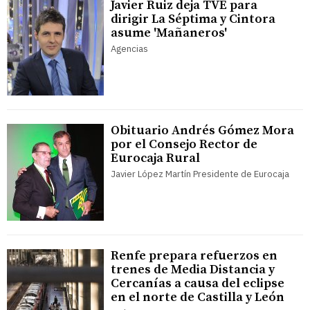
Javier Ruiz deja TVE para
dirigir La Séptima y Cintora
asume 'Mañaneros'
Agencias
Obituario Andrés Gómez Mora
por el Consejo Rector de
Eurocaja Rural
Javier López Martín Presidente de Eurocaja
Renfe prepara refuerzos en
trenes de Media Distancia y
Cercanías a causa del eclipse
en el norte de Castilla y León