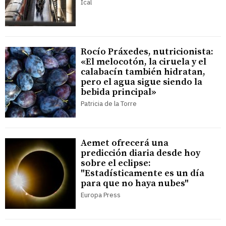
Ical
Rocío Práxedes, nutricionista:
«El melocotón, la ciruela y el
calabacín también hidratan,
pero el agua sigue siendo la
bebida principal»
Patricia de la Torre
Aemet ofrecerá una
predicción diaria desde hoy
sobre el eclipse:
"Estadísticamente es un día
para que no haya nubes"
Europa Press