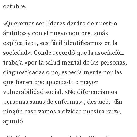
octubre.
«Queremos ser líderes dentro de nuestro
ámbito» y con el nuevo nombre, «más
explicativo», «es fácil identificarnos en la
sociedad». Conde recordó que la asociación
trabaja «por la salud mental de las personas,
diagnosticadas o no, especialmente por las
que tienen discapacidad» o mayor
vulnerabilidad social. «No diferenciamos
personas sanas de enfermas», destacó. «En
ningún caso vamos a olvidar nuestra raíz»,
apuntó.