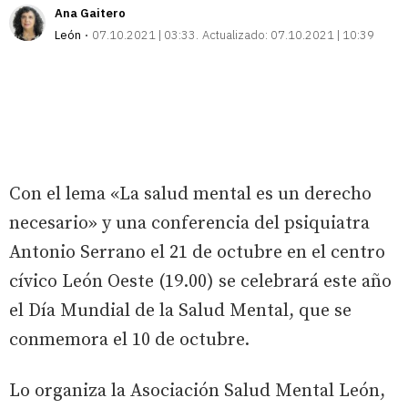
Ana Gaitero
León
07.10.2021 | 03:33
Actualizado:
07.10.2021 | 10:39
Con el lema «La salud mental es un derecho
necesario» y una conferencia del psiquiatra
Antonio Serrano el 21 de octubre en el centro
cívico León Oeste (19.00) se celebrará este año
el Día Mundial de la Salud Mental, que se
conmemora el 10 de octubre.
Lo organiza la Asociación Salud Mental León,