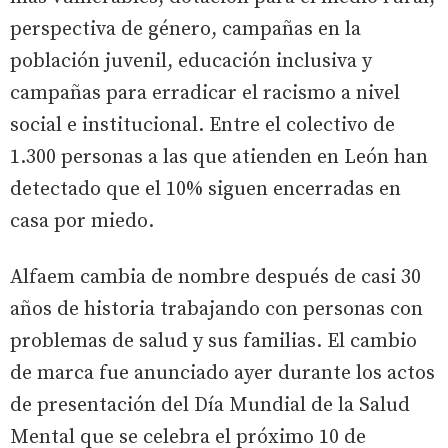
perspectiva de género, campañas en la
población juvenil, educación inclusiva y
campañas para erradicar el racismo a nivel
social e institucional. Entre el colectivo de
1.300 personas a las que atienden en León han
detectado que el 10% siguen encerradas en
casa por miedo.
Alfaem cambia de nombre después de casi 30
años de historia trabajando con personas con
problemas de salud y sus familias. El cambio
de marca fue anunciado ayer durante los actos
de presentación del Día Mundial de la Salud
Mental que se celebra el próximo 10 de