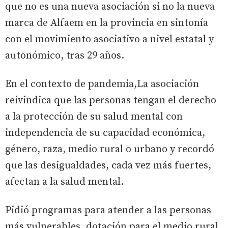
que no es una nueva asociación si no la nueva
marca de Alfaem en la provincia en sintonía
con el movimiento asociativo a nivel estatal y
autonómico, tras 29 años.
En el contexto de pandemia,La asociación
reivindica que las personas tengan el derecho
a la protección de su salud mental con
independencia de su capacidad económica,
género, raza, medio rural o urbano y recordó
que las desigualdades, cada vez más fuertes,
afectan a la salud mental.
Pidió programas para atender a las personas
más vulnerables, dotación para el medio rural,