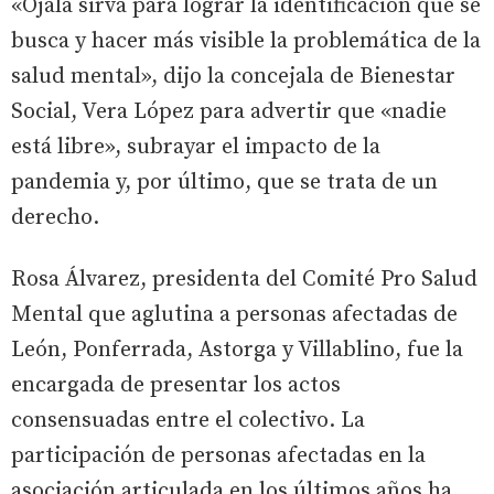
«Ojalá sirva para lograr la identificación que se
busca y hacer más visible la problemática de la
salud mental», dijo la concejala de Bienestar
Social, Vera López para advertir que «nadie
está libre», subrayar el impacto de la
pandemia y, por último, que se trata de un
derecho.
Rosa Álvarez, presidenta del Comité Pro Salud
Mental que aglutina a personas afectadas de
León, Ponferrada, Astorga y Villablino, fue la
encargada de presentar los actos
consensuadas entre el colectivo. La
participación de personas afectadas en la
asociación articulada en los últimos años ha