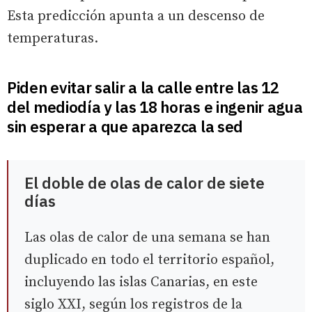
Esta predicción apunta a un descenso de
temperaturas.
Piden evitar salir a la calle entre las 12
del mediodía y las 18 horas e ingenir agua
sin esperar a que aparezca la sed
El doble de olas de calor de siete
días
Las olas de calor de una semana se han
duplicado en todo el territorio español,
incluyendo las islas Canarias, en este
siglo XXI, según los registros de la