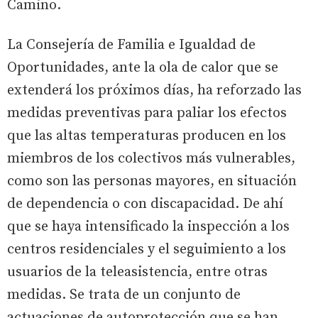
Camino.
La Consejería de Familia e Igualdad de
Oportunidades, ante la ola de calor que se
extenderá los próximos días, ha reforzado las
medidas preventivas para paliar los efectos
que las altas temperaturas producen en los
miembros de los colectivos más vulnerables,
como son las personas mayores, en situación
de dependencia o con discapacidad. De ahí
que se haya intensificado la inspección a los
centros residenciales y el seguimiento a los
usuarios de la teleasistencia, entre otras
medidas. Se trata de un conjunto de
actuaciones de autoprotección que se han