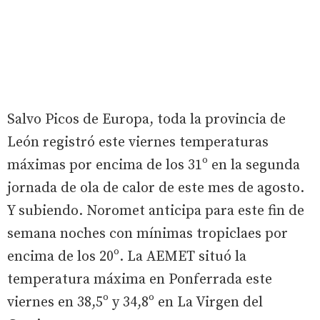
Salvo Picos de Europa, toda la provincia de
León registró este viernes temperaturas
máximas por encima de los 31º en la segunda
jornada de ola de calor de este mes de agosto.
Y subiendo. Noromet anticipa para este fin de
semana noches con mínimas tropiclaes por
encima de los 20º. La AEMET situó la
temperatura máxima en Ponferrada este
viernes en 38,5º y 34,8º en La Virgen del