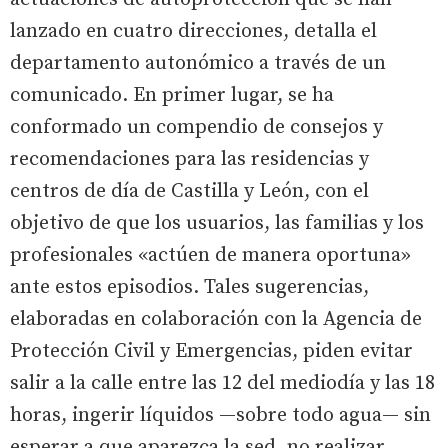
lanzado en cuatro direcciones, detalla el
departamento autonómico a través de un
comunicado. En primer lugar, se ha
conformado un compendio de consejos y
recomendaciones para las residencias y
centros de día de Castilla y León, con el
objetivo de que los usuarios, las familias y los
profesionales «actúen de manera oportuna»
ante estos episodios. Tales sugerencias,
elaboradas en colaboración con la Agencia de
Protección Civil y Emergencias, piden evitar
salir a la calle entre las 12 del mediodía y las 18
horas, ingerir líquidos —sobre todo agua— sin
esperar a que aparezca la sed, no realizar