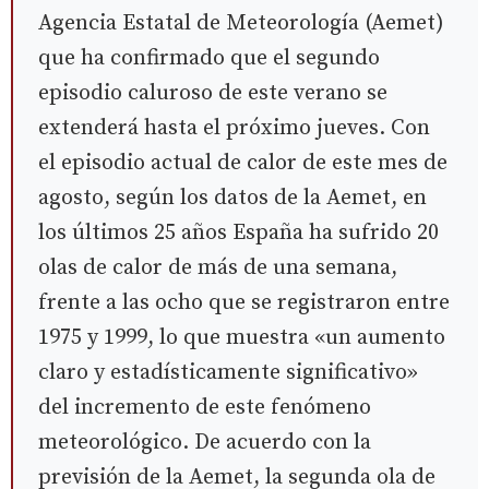
Agencia Estatal de Meteorología (Aemet)
que ha confirmado que el segundo
episodio caluroso de este verano se
extenderá hasta el próximo jueves. Con
el episodio actual de calor de este mes de
agosto, según los datos de la Aemet, en
los últimos 25 años España ha sufrido 20
olas de calor de más de una semana,
frente a las ocho que se registraron entre
1975 y 1999, lo que muestra «un aumento
claro y estadísticamente significativo»
del incremento de este fenómeno
meteorológico. De acuerdo con la
previsión de la Aemet, la segunda ola de