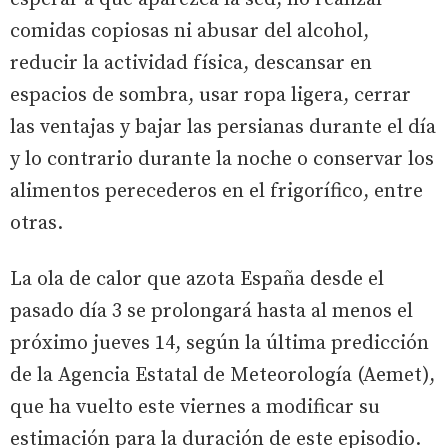
comidas copiosas ni abusar del alcohol,
reducir la actividad física, descansar en
espacios de sombra, usar ropa ligera, cerrar
las ventajas y bajar las persianas durante el día
y lo contrario durante la noche o conservar los
alimentos perecederos en el frigorífico, entre
otras.
La ola de calor que azota España desde el
pasado día 3 se prolongará hasta al menos el
próximo jueves 14, según la última predicción
de la Agencia Estatal de Meteorología (Aemet),
que ha vuelto este viernes a modificar su
estimación para la duración de este episodio.