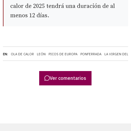
calor de 2025 tendrá una duración de al
menos 12 días.
EN:
OLA DE CALOR
LEÓN
PICOS DE EUROPA
PONFERRADA
LA VIRGEN DEL 
Ver comentarios