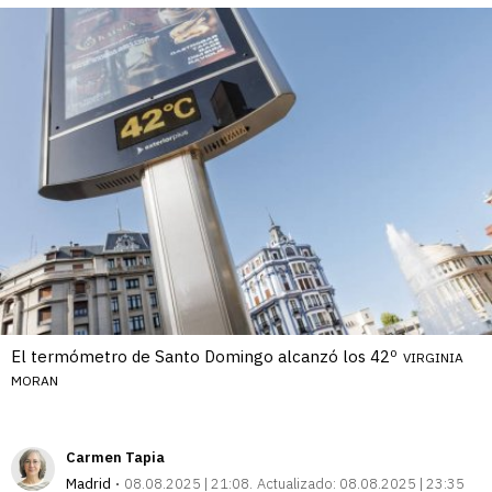
El termómetro de Santo Domingo alcanzó los 42º
VIRGINIA
MORAN
Carmen Tapia
Madrid
08.08.2025 | 21:08
Actualizado:
08.08.2025 | 23:35