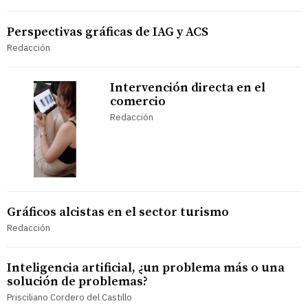
Perspectivas gráficas de IAG y ACS
Redacción
Intervención directa en el
comercio
Redacción
Gráficos alcistas en el sector turismo
Redacción
Inteligencia artificial, ¿un problema más o una
solución de problemas?
Prisciliano Cordero del Castillo