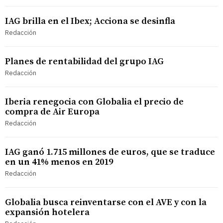
IAG brilla en el Ibex; Acciona se desinfla
Redacción
Planes de rentabilidad del grupo IAG
Redacción
Iberia renegocia con Globalia el precio de
compra de Air Europa
Redacción
IAG ganó 1.715 millones de euros, que se traduce
en un 41% menos en 2019
Redacción
Globalia busca reinventarse con el AVE y con la
expansión hotelera