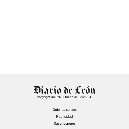
Copyright ©2026 El Diario de León S.A.
Quiénes somos
Publicidad
Suscripciones