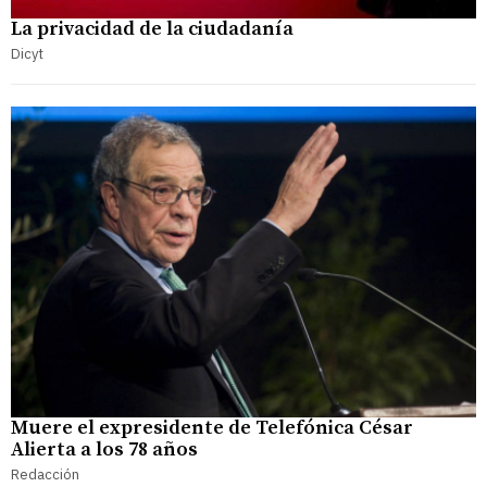
La privacidad de la ciudadanía
Dicyt
Muere el expresidente de Telefónica César
Alierta a los 78 años
Redacción