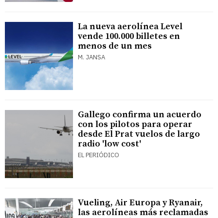
La nueva aerolínea Level
vende 100.000 billetes en
menos de un mes
M. JANSA
Gallego confirma un acuerdo
con los pilotos para operar
desde El Prat vuelos de largo
radio 'low cost'
EL PERIÓDICO
Vueling, Air Europa y Ryanair,
las aerolíneas más reclamadas