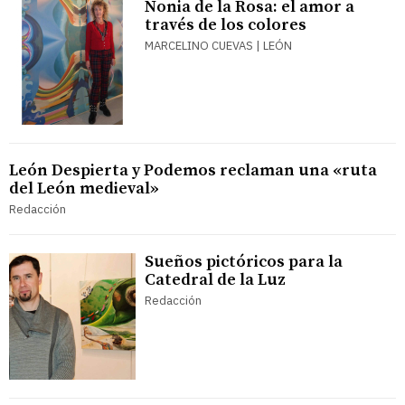
Nonia de la Rosa: el amor a
través de los colores
MARCELINO CUEVAS | LEÓN
León Despierta y Podemos reclaman una «ruta
del León medieval»
Redacción
Sueños pictóricos para la
Catedral de la Luz
Redacción