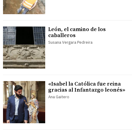
León, el camino de los
caballeros
Susana Vergara Pedreira
«Isabel la Católica fue reina
gracias al Infantazgo leonés»
Ana Gaitero