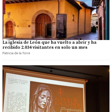
La iglesia de León que ha vuelto a abrir y ha
recibido 2.034 visitantes en solo un mes
Patricia de la Torre