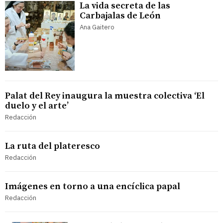
La vida secreta de las
Carbajalas de León
Ana Gaitero
Palat del Rey inaugura la muestra colectiva ‘El
duelo y el arte’
Redacción
La ruta del plateresco
Redacción
Imágenes en torno a una encíclica papal
Redacción