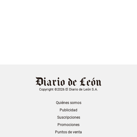
Copyright ©2026 El Diario de León S.A.
Quiénes somos
Publicidad
Suscripciones
Promociones
Puntos de venta