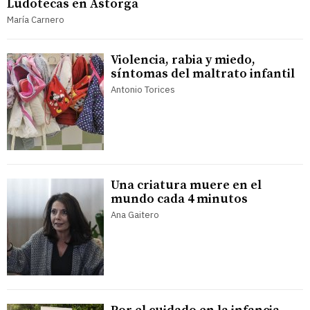
Ludotecas en Astorga
María Carnero
Violencia, rabia y miedo,
síntomas del maltrato infantil
Antonio Torices
Una criatura muere en el
mundo cada 4 minutos
Ana Gaitero