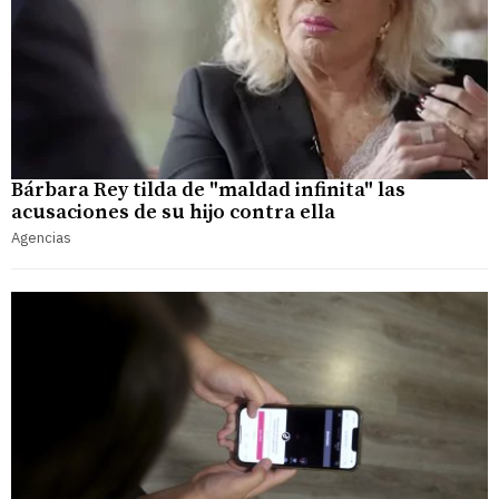
Bárbara Rey tilda de "maldad infinita" las
acusaciones de su hijo contra ella
Agencias