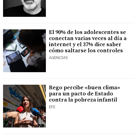
El 90% de los adolescentes se
conectan varias veces al día a
internet y el 37% dice saber
cómo saltarse los controles
AGENCIAS
Rego percibe «buen clima»
para un pacto de Estado
contra la pobreza infantil
EFE