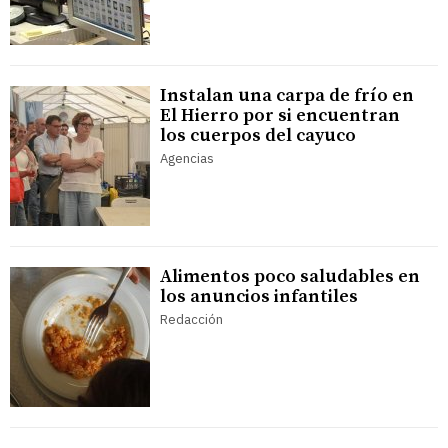
Instalan una carpa de frío en
El Hierro por si encuentran
los cuerpos del cayuco
Agencias
Alimentos poco saludables en
los anuncios infantiles
Redacción