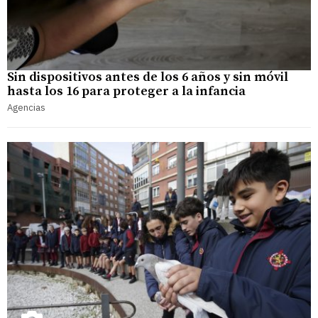
Sin dispositivos antes de los 6 años y sin móvil
hasta los 16 para proteger a la infancia
Agencias