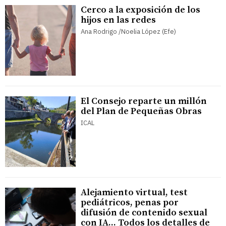
Cerco a la exposición de los
hijos en las redes
Ana Rodrigo /Noelia López (Efe)
El Consejo reparte un millón
del Plan de Pequeñas Obras
ICAL
Alejamiento virtual, test
pediátricos, penas por
difusión de contenido sexual
con IA... Todos los detalles de