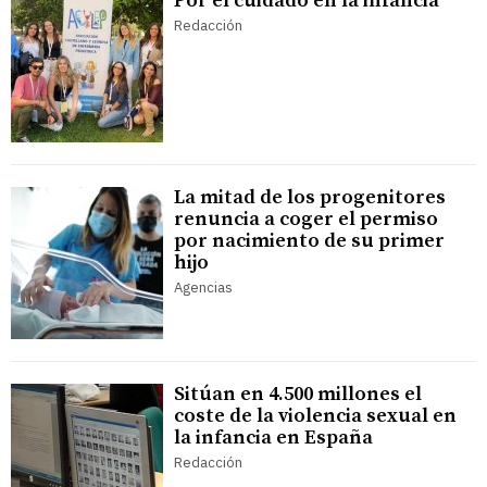
Por el cuidado en la infancia
Redacción
La mitad de los progenitores
renuncia a coger el permiso
por nacimiento de su primer
hijo
Agencias
Sitúan en 4.500 millones el
coste de la violencia sexual en
la infancia en España
Redacción