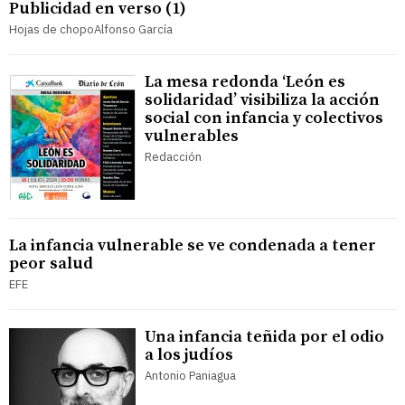
Publicidad en verso (1)
Hojas de chopoAlfonso García
La mesa redonda ‘León es
solidaridad’ visibiliza la acción
social con infancia y colectivos
vulnerables
Redacción
La infancia vulnerable se ve condenada a tener
peor salud
EFE
Una infancia teñida por el odio
a los judíos
Antonio Paniagua