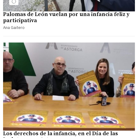
Palomas de León vuelan por una infancia feliz y
participativa
Ana Gaitero
Los derechos de la infancia, en el Día de las