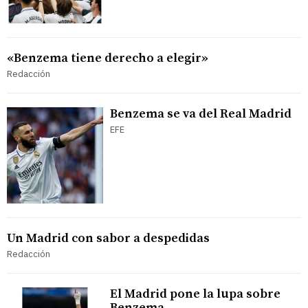
«Benzema tiene derecho a elegir»
Redacción
Benzema se va del Real Madrid
EFE
Un Madrid con sabor a despedidas
Redacción
El Madrid pone la lupa sobre
Benzema