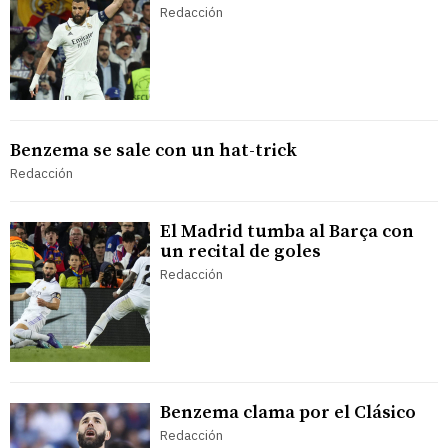
Redacción
Benzema se sale con un hat-trick
Redacción
El Madrid tumba al Barça con
un recital de goles
Redacción
Benzema clama por el Clásico
Redacción