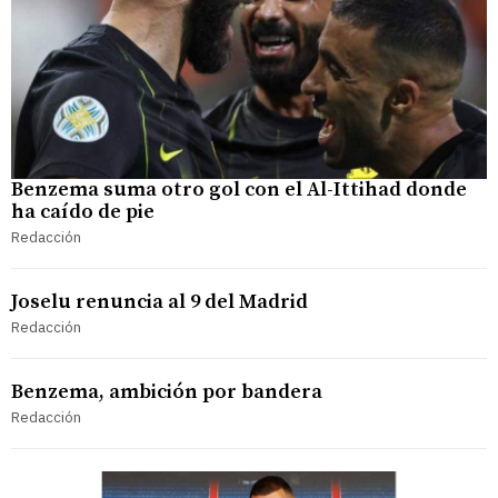
Benzema suma otro gol con el Al-Ittihad donde
ha caído de pie
Redacción
Joselu renuncia al 9 del Madrid
Redacción
Benzema, ambición por bandera
Redacción