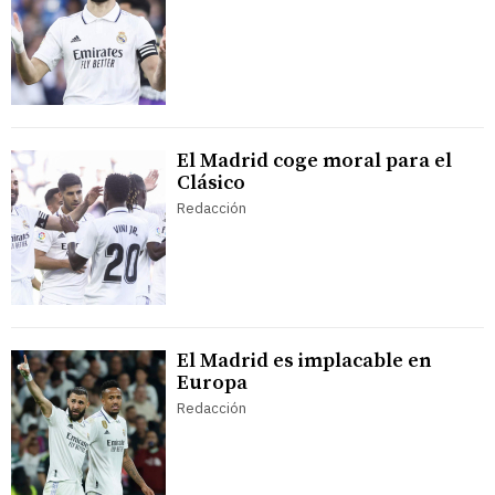
El Madrid coge moral para el
Clásico
Redacción
El Madrid es implacable en
Europa
Redacción