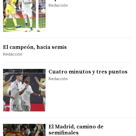
Redacción
El campeón, hacia semis
Redacción
Cuatro minutos y tres puntos
Redacción
El Madrid, camino de
semifinales