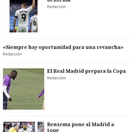
Redacción
«Siempre hay oportunidad para una revancha»
Redacción
El Real Madrid prepara la Copa
Redacción
Benzema pone al Madrid a
tope