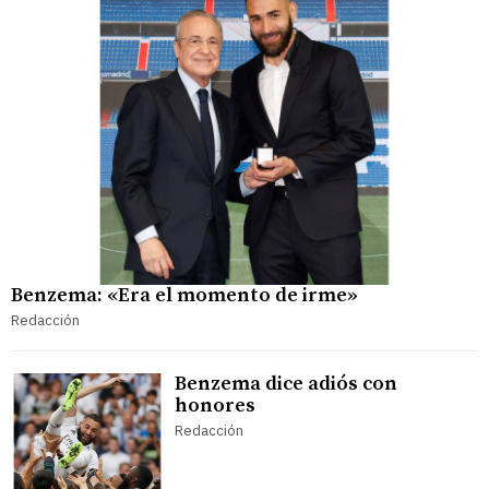
Benzema: «Era el momento de irme»
Redacción
Benzema dice adiós con
honores
Redacción