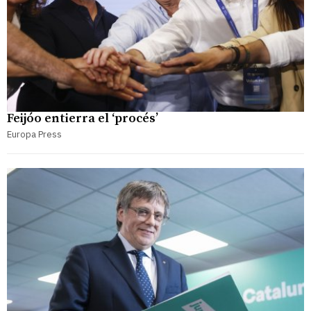
Feijóo entierra el ‘procés’
Europa Press