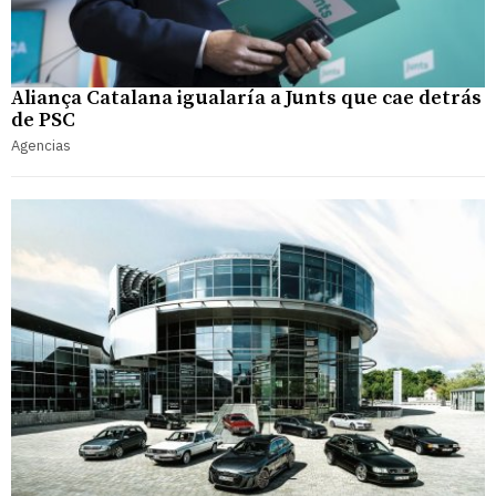
Aliança Catalana igualaría a Junts que cae detrás
de PSC
Agencias