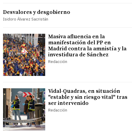
Desvalores y desgobierno
Isidoro Álvarez Sacristán
Masiva afluencia en la
manifestación del PP en
Madrid contra la amnistía y la
investidura de Sánchez
Redacción
Vidal-Quadras, en situación
"estable y sin riesgo vital" tras
ser intervenido
Redacción