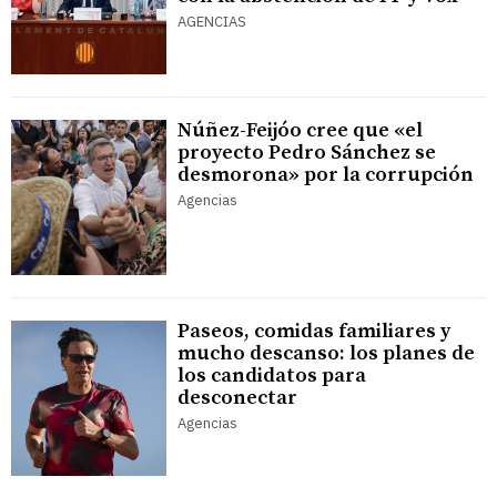
AGENCIAS
Núñez-Feijóo cree que «el
proyecto Pedro Sánchez se
desmorona» por la corrupción
Agencias
Paseos, comidas familiares y
mucho descanso: los planes de
los candidatos para
desconectar
Agencias