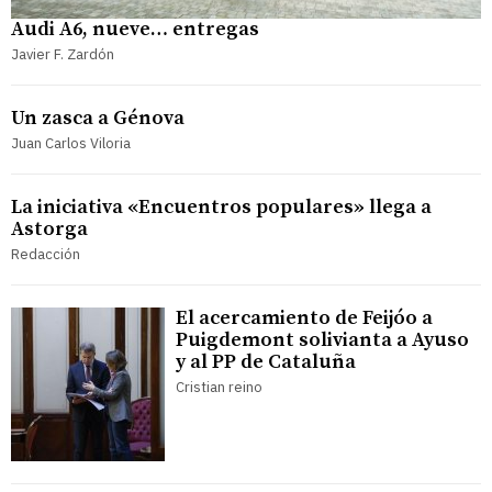
Audi A6, nueve… entregas
Javier F. Zardón
Un zasca a Génova
Juan Carlos Viloria
La iniciativa «Encuentros populares» llega a
Astorga
Redacción
El acercamiento de Feijóo a
Puigdemont solivianta a Ayuso
y al PP de Cataluña
Cristian reino