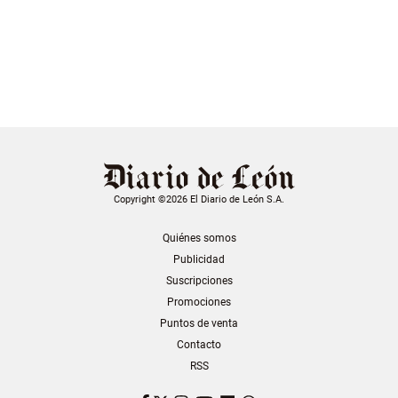
Copyright ©2026 El Diario de León S.A.
Quiénes somos
Publicidad
Suscripciones
Promociones
Puntos de venta
Contacto
RSS