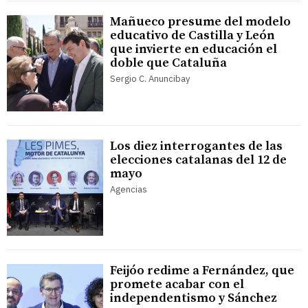
Mañueco presume del modelo
educativo de Castilla y León
que invierte en educación el
doble que Cataluña
Sergio C. Anuncibay
Los diez interrogantes de las
elecciones catalanas del 12 de
mayo
Agencias
Feijóo redime a Fernández, que
promete acabar con el
independentismo y Sánchez