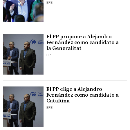
EFE
El PP propone a Alejandro
Fernández como candidato a
la Generalitat
EP
El PP elige a Alejandro
Fernández como candidato a
Cataluña
EFE