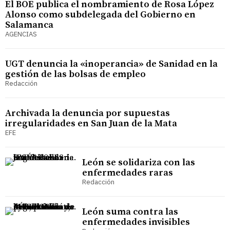
El BOE publica el nombramiento de Rosa López
Alonso como subdelegada del Gobierno en
Salamanca
AGENCIAS
UGT denuncia la «inoperancia» de Sanidad en la
gestión de las bolsas de empleo
Redacción
Archivada la denuncia por supuestas
irregularidades en San Juan de la Mata
EFE
León se solidariza con las
enfermedades raras
Redacción
León suma contra las
enfermedades invisibles