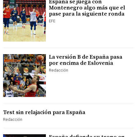
España se juega con
Montenegro algo más que el
pase para la siguiente ronda
EFE
La versión B de España pasa
por encima de Eslovenia
Redacción
Test sin relajación para España
Redacción