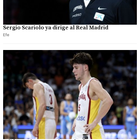
Sergio Scariolo ya dirige al Real Madrid
Efe