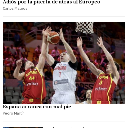
Adiós por la puerta de atrás al Europeo
Carlos Mateos
España arranca con mal pie
Pedro Martín