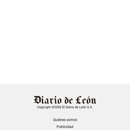
Copyright ©2026 El Diario de León S.A.
Quiénes somos
Publicidad