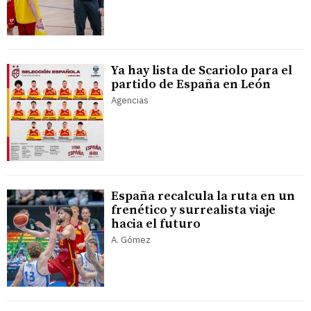
Ya hay lista de Scariolo para el
partido de España en León
Agencias
España recalcula la ruta en un
frenético y surrealista viaje
hacia el futuro
A. Gómez