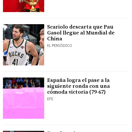
Scariolo descarta que Pau
Gasol llegue al Mundial de
China
EL PERIÓDICO
España logra el pase a la
siguiente ronda con una
cómoda victoria (79-67)
EFE