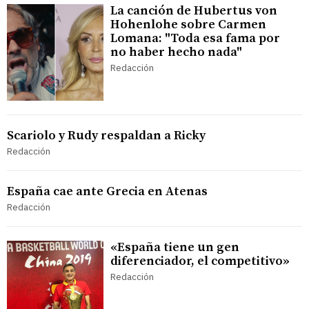
La canción de Hubertus von
Hohenlohe sobre Carmen
Lomana: "Toda esa fama por
no haber hecho nada"
Redacción
Scariolo y Rudy respaldan a Ricky
Redacción
España cae ante Grecia en Atenas
Redacción
«España tiene un gen
diferenciador, el competitivo»
Redacción