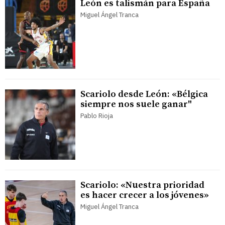
León es talismán para España
Miguel Ángel Tranca
Scariolo desde León: «Bélgica
siempre nos suele ganar"
Pablo Rioja
Scariolo: «Nuestra prioridad
es hacer crecer a los jóvenes»
Miguel Ángel Tranca