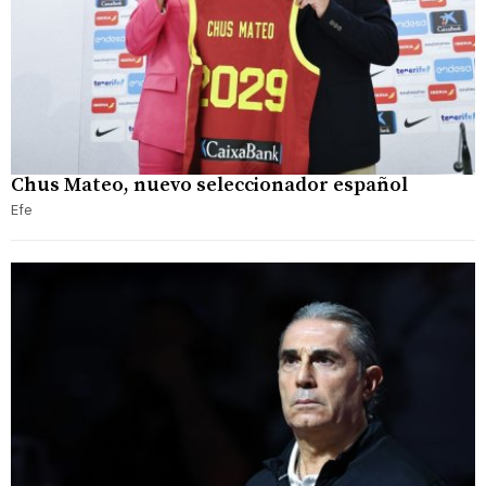
Chus Mateo, nuevo seleccionador español
Efe