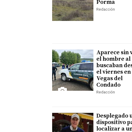
Porma
Redacción
Aparece sin 
el hombre al
buscaban de
el viernes en
Vegas del
Condado
Redacción
Desplegado 
dispositivo p
localizar a u