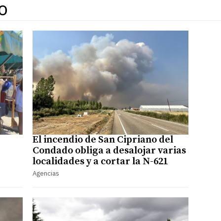
O
El incendio de San Cipriano del
Condado obliga a desalojar varias
localidades y a cortar la N-621
Agencias