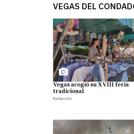
VEGAS DEL CONDAD
Vegas acogió su XVIII feria
tradicional
Redacción