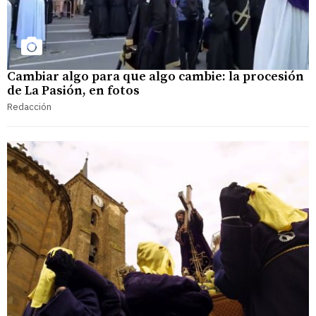
Cambiar algo para que algo cambie: la procesión
de La Pasión, en fotos
Redacción