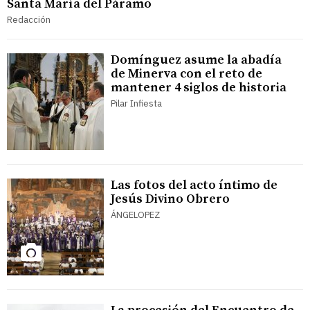
Santa María del Páramo
Redacción
Domínguez asume la abadía
de Minerva con el reto de
mantener 4 siglos de historia
Pilar Infiesta
Las fotos del acto íntimo de
Jesús Divino Obrero
ÁNGELOPEZ