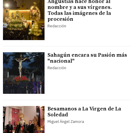
Angustias hace honor al
nombre y a sus vírgenes.
Todas las imágenes de la
procesión
Redacción
Sahagún encara su Pasión más
"nacional"
Redacción
Besamanos a La Virgen de La
Soledad
Miguel Ángel Zamora