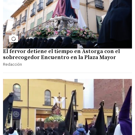
El fervor detiene el tiempo en Astorga con el
sobrecogedor Encuentro en la Plaza Mayor
Redacción