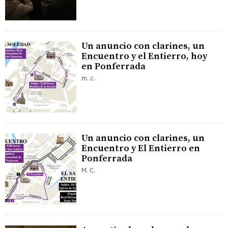
Un anuncio con clarines, un
Encuentro y el Entierro, hoy
en Ponferrada
m. c.
Un anuncio con clarines, un
Encuentro y El Entierro en
Ponferrada
M. C.