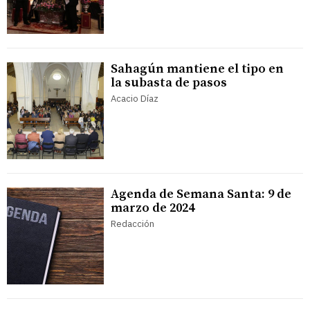
Sahagún mantiene el tipo en
la subasta de pasos
Acacio Díaz
Agenda de Semana Santa: 9 de
marzo de 2024
Redacción