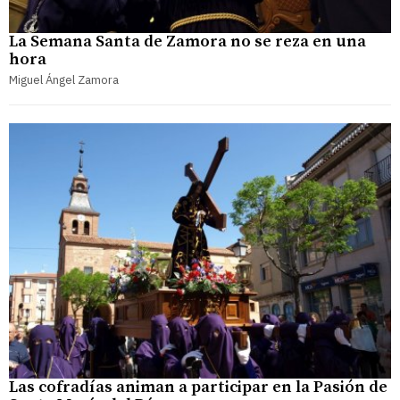
La Semana Santa de Zamora no se reza en una
hora
Miguel Ángel Zamora
Las cofradías animan a participar en la Pasión de