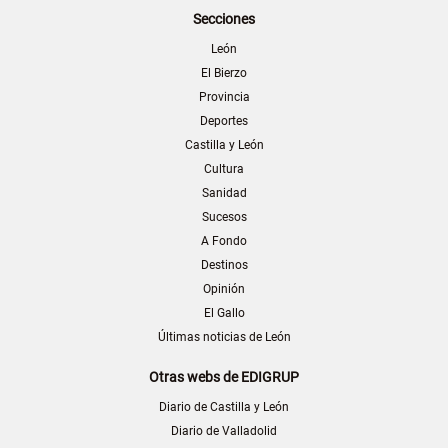
Secciones
León
El Bierzo
Provincia
Deportes
Castilla y León
Cultura
Sanidad
Sucesos
A Fondo
Destinos
Opinión
El Gallo
Últimas noticias de León
Otras webs de EDIGRUP
Diario de Castilla y León
Diario de Valladolid