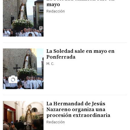
mayo
Redacción
La Soledad sale en mayo en
Ponferrada
M. C.
La Hermandad de Jesús
Nazareno organiza una
procesión extraordinaria
Redacción