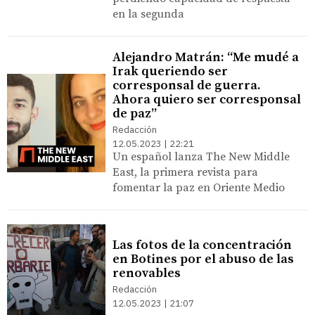
en la segunda
Alejandro Matrán: “Me mudé a
Irak queriendo ser
corresponsal de guerra.
Ahora quiero ser corresponsal
de paz”
Redacción
12.05.2023 | 22:21
Un español lanza The New Middle
East, la primera revista para
fomentar la paz en Oriente Medio
Las fotos de la concentración
en Botines por el abuso de las
renovables
Redacción
12.05.2023 | 21:07