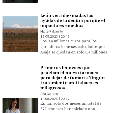
León verá diezmadas las
ayudas de la sequía porque el
impacto es «medio»
Maite Rabanillo
12.05.2023 | 20:49
Los 9,4 millones euros para los
ganaderos leoneses calculados por
Asaja se quedan en sólo 6,4 millones
Primeros leoneses que
prueban el nuevo fármaco
para dejar de fumar: «Ningún
tratamiento antitabaco es
milagroso»
Ana Gaitero
12.05.2023 | 20:17
En tan solo dos meses un total de
572 leoneses han iniciado una