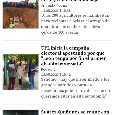
Armando Medina
12.05.2023 | 18:58
Unos 200 agricultores se manifiestan
para reclamar a Seiasa el arreglo de
una obra que en diez años lleva
cerca de 300 averías
UPL inicia la campaña
electoral apostando por que
"León tenga por fin el primer
alcalde leonesista"
Redacción
12.05.2023 | 18:42
Sendino: “hay que meter miedo a los
grandes partidos y para eso
necesitamos gobernar y decir que no
queremos estar en esta autonomía”
Suárez-Quiñones se reúne con