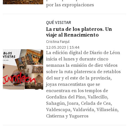
por las expropiaciones
QUÉ VISITAR
La ruta de los plateros. Un
viaje al Renacimiento
Cristina Fanjul
12.05.2023 | 15:44
La edición digital de Diario de Léon
inicia el lunes y durante cinco
semanas la emisión de diez videos
sobre la ruta plateresca de retablos
del sur y el este de la provincia,
joyas renacentistas que se
encuentran en los templos de
Gordaliza del Pino, Vallecillo,
Sahagún, Joara, Celada de Cea,
Valdescapa, Valdavida, Villaselán,
Cistierna y Yugueros