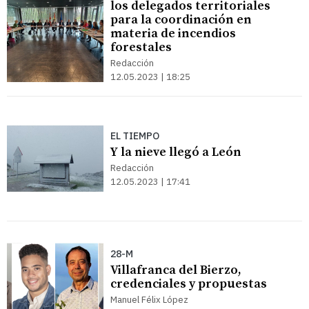
los delegados territoriales
para la coordinación en
materia de incendios
forestales
Redacción
12.05.2023 | 18:25
EL TIEMPO
Y la nieve llegó a León
Redacción
12.05.2023 | 17:41
28-M
Villafranca del Bierzo,
credenciales y propuestas
Manuel Félix López