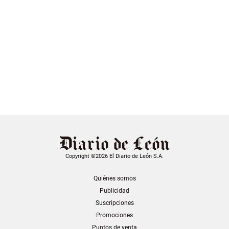
Copyright ©2026 El Diario de León S.A.
Quiénes somos
Publicidad
Suscripciones
Promociones
Puntos de venta