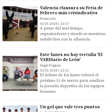
Valencia clausura su Feria de
Febrero más reivindicativa
Redacción
02.03.2024 | 22:17
A pesar del mal tiempo,
organizadores y stands se muestran
satisfechos con la afluencia
Este lunes no hay tertulia 'El
VARDiario de León'
Ángel Fraguas
02.03.2024 | 22:11
El debate de los lunes volverá el
próximo 11 de marzo para analizar
la jornada deportiva de los equipos
leoneses
Un gol que vale tres puntos