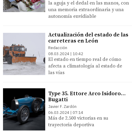
la aguja y el dedal en las manos, con
una memoria extraordinaria y una
autonomía envidiable
Actualización del estado de las
carreteras en León
Redacción
08.03.2024 | 10:42
El estado en tiempo real de cómo
afecta a climatología al estado de
las vías
Type 35. Ettore Arco Isidoro…
Bugatti
Javier F. Zardón
06.03.2024 | 07:14
Más de 2.500 victorias en su
trayectoria deportiva