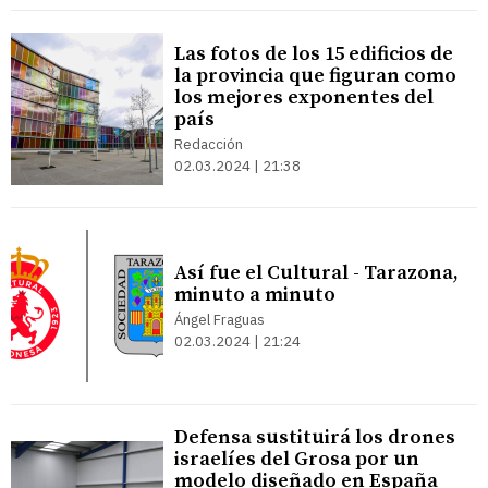
Las fotos de los 15 edificios de
la provincia que figuran como
los mejores exponentes del
país
Redacción
02.03.2024 | 21:38
Así fue el Cultural - Tarazona,
minuto a minuto
Ángel Fraguas
02.03.2024 | 21:24
Defensa sustituirá los drones
israelíes del Grosa por un
modelo diseñado en España