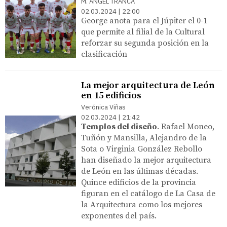
M. ÁNGEL TRANCA
02.03.2024 | 22:00
George anota para el Júpiter el 0-1
que permite al filial de la Cultural
reforzar su segunda posición en la
clasificación
La mejor arquitectura de León
en 15 edificios
Verónica Viñas
02.03.2024 | 21:42
Templos del diseño
. Rafael Moneo,
Tuñón y Mansilla, Alejandro de la
Sota o Virginia González Rebollo
han diseñado la mejor arquitectura
de León en las últimas décadas.
Quince edificios de la provincia
figuran en el catálogo de La Casa de
la Arquitectura como los mejores
exponentes del país.