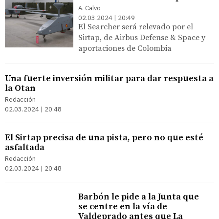
A. Calvo
02.03.2024 | 20:49
El Searcher será relevado por el
Sirtap, de Airbus Defense & Space y
aportaciones de Colombia
Una fuerte inversión militar para dar respuesta a
la Otan
Redacción
02.03.2024 | 20:48
El Sirtap precisa de una pista, pero no que esté
asfaltada
Redacción
02.03.2024 | 20:48
Barbón le pide a la Junta que
se centre en la vía de
Valdeprado antes que La