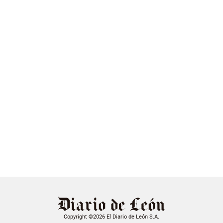
Copyright ©2026 El Diario de León S.A.