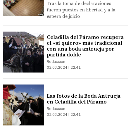
Tras la toma de declaraciones
fueron puestos en libertad y a la
espera de juicio
Celadilla del Páramo recupera
el «sí quiero» más tradicional
con una boda antrueja por
partida doble
Redacción
02.03.2024 | 22:41
Las fotos de la Boda Antrueja
en Celadilla del Páramo
Redacción
02.03.2024 | 22:41