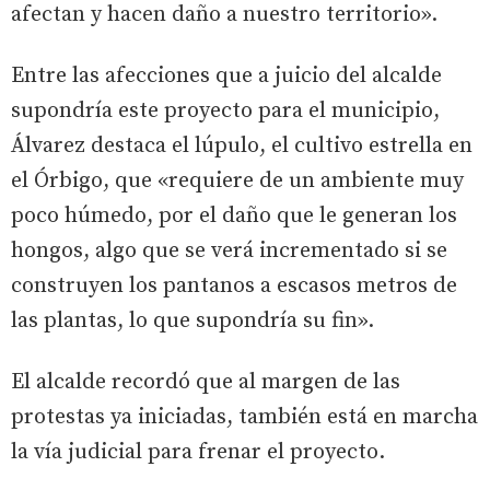
afectan y hacen daño a nuestro territorio».
Entre las afecciones que a juicio del alcalde
supondría este proyecto para el municipio,
Álvarez destaca el lúpulo, el cultivo estrella en
el Órbigo, que «requiere de un ambiente muy
poco húmedo, por el daño que le generan los
hongos, algo que se verá incrementado si se
construyen los pantanos a escasos metros de
las plantas, lo que supondría su fin».
El alcalde recordó que al margen de las
protestas ya iniciadas, también está en marcha
la vía judicial para frenar el proyecto.