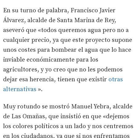
En su turno de palabra, Francisco Javier
Álvarez, alcalde de Santa Marina de Rey,
aseveró que «todos queremos agua pero no a
cualquier precio, ya que este proyecto supone
unos costes para bombear el agua que lo hace
inviable económicamente para los
agricultores, y yo creo que no les podemos
dejar esa herencia, tienen que existir
otras
alternativas
».
Muy rotundo se mostró Manuel Yebra, alcalde
de Las Omañas, que insistió en que «dejemos
los colores políticos a un lado y nos centremos
en los ciudadanos, ya que si nos enfrentamos