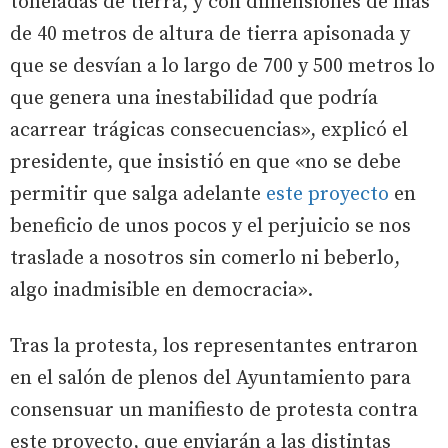
toneladas de tierra, y con dimensiones de más
de 40 metros de altura de tierra apisonada y
que se desvían a lo largo de 700 y 500 metros lo
que genera una inestabilidad que podría
acarrear trágicas consecuencias», explicó el
presidente, que insistió en que «no se debe
permitir que salga adelante
este proyecto
en
beneficio de unos pocos y el perjuicio se nos
traslade a nosotros sin comerlo ni beberlo,
algo inadmisible en democracia».
Tras la protesta, los representantes entraron
en el salón de plenos del Ayuntamiento para
consensuar un manifiesto de protesta contra
este proyecto, que enviarán a las distintas