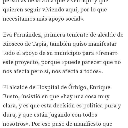
personas de la zona que viven aquí y que
quieren seguir viviendo aquí, por lo que
necesitamos más apoyo social».
Eva Fernández, primera teniente de alcalde de
Rioseco de Tapia, también quiso manifestar
todo el apoyo de su municipio para «frenar»
este proyecto, porque «puede parecer que no
nos afecta pero sí, nos afecta a todos».
El alcalde de Hospital de Órbigo, Enrique
Busto, insistió en que «hay una cosa muy
clara, y es que esta decisión es política pura y
dura, y que están jugando con todos
nosotros». Por eso puso de manifiesto que