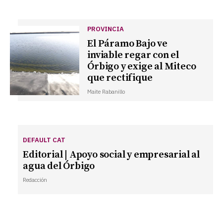
PROVINCIA
El Páramo Bajo ve
inviable regar con el
Órbigo y exige al Miteco
que rectifique
Maite Rabanillo
DEFAULT CAT
Editorial | Apoyo social y empresarial al
agua del Órbigo
Redacción