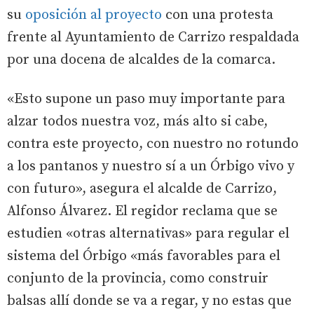
su
oposición al proyecto
con una protesta
frente al Ayuntamiento de Carrizo respaldada
por una docena de alcaldes de la comarca.
«Esto supone un paso muy importante para
alzar todos nuestra voz, más alto si cabe,
contra este proyecto, con nuestro no rotundo
a los pantanos y nuestro sí a un Órbigo vivo y
con futuro», asegura el alcalde de Carrizo,
Alfonso Álvarez. El regidor reclama que se
estudien «otras alternativas» para regular el
sistema del Órbigo «más favorables para el
conjunto de la provincia, como construir
balsas allí donde se va a regar, y no estas que