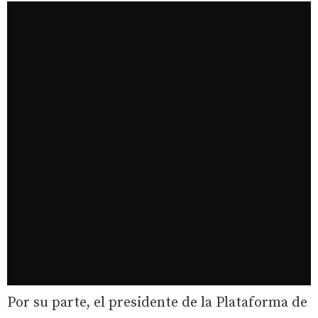
Por su parte, el presidente de la Plataforma de