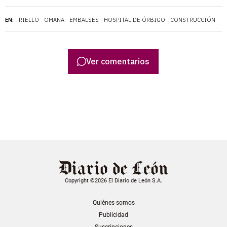
EN:
RIELLO
OMAÑA
EMBALSES
HOSPITAL DE ÓRBIGO
CONSTRUCCIÓN
Ver comentarios
Copyright ©2026 El Diario de León S.A.
Quiénes somos
Publicidad