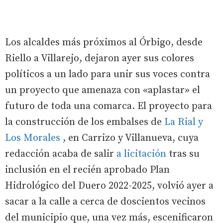
Los alcaldes más próximos al Órbigo, desde
Riello a Villarejo, dejaron ayer sus colores
políticos a un lado para unir sus voces contra
un proyecto que amenaza con «aplastar» el
futuro de toda una comarca. El proyecto para
la construcción de los embalses de
La Rial y
Los Morales
, en Carrizo y Villanueva, cuya
redacción acaba de salir
a licitación
tras su
inclusión en el recién aprobado Plan
Hidrológico del Duero 2022-2025, volvió ayer a
sacar a la calle a cerca de doscientos vecinos
del municipio que, una vez más, escenificaron