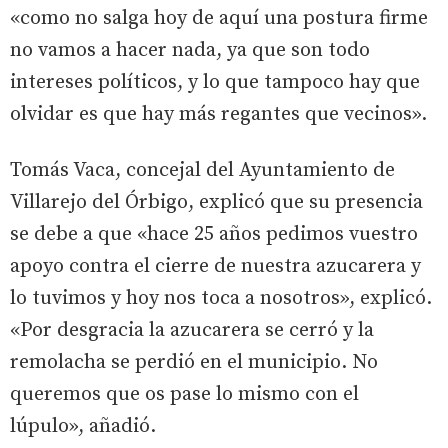
«como no salga hoy de aquí una postura firme
no vamos a hacer nada, ya que son todo
intereses políticos, y lo que tampoco hay que
olvidar es que hay más regantes que vecinos».
Tomás Vaca, concejal del Ayuntamiento de
Villarejo del Órbigo, explicó que su presencia
se debe a que «hace 25 años pedimos vuestro
apoyo contra el cierre de nuestra azucarera y
lo tuvimos y hoy nos toca a nosotros», explicó.
«Por desgracia la azucarera se cerró y la
remolacha se perdió en el municipio. No
queremos que os pase lo mismo con el
lúpulo», añadió.