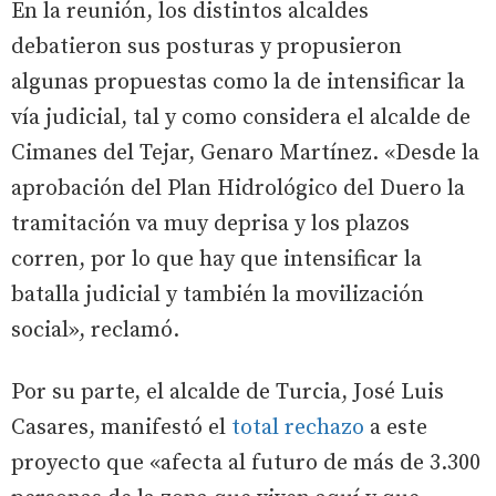
En la reunión, los distintos alcaldes
debatieron sus posturas y propusieron
algunas propuestas como la de intensificar la
vía judicial, tal y como considera el alcalde de
Cimanes del Tejar, Genaro Martínez. «Desde la
aprobación del Plan Hidrológico del Duero la
tramitación va muy deprisa y los plazos
corren, por lo que hay que intensificar la
batalla judicial y también la movilización
social», reclamó.
Por su parte, el alcalde de Turcia, José Luis
Casares, manifestó el
total rechazo
a este
proyecto que «afecta al futuro de más de 3.300