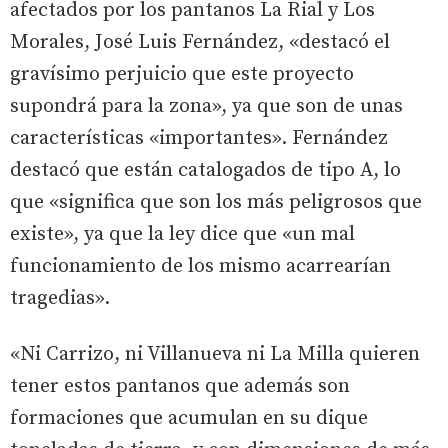
afectados por los pantanos La Rial y Los
Morales, José Luis Fernández, «destacó el
gravísimo perjuicio que este proyecto
supondrá para la zona», ya que son de unas
características «importantes». Fernández
destacó que están catalogados de tipo A, lo
que «significa que son los más peligrosos que
existe», ya que la ley dice que «un mal
funcionamiento de los mismo acarrearían
tragedias».
«Ni Carrizo, ni Villanueva ni La Milla quieren
tener estos pantanos que además son
formaciones que acumulan en su dique