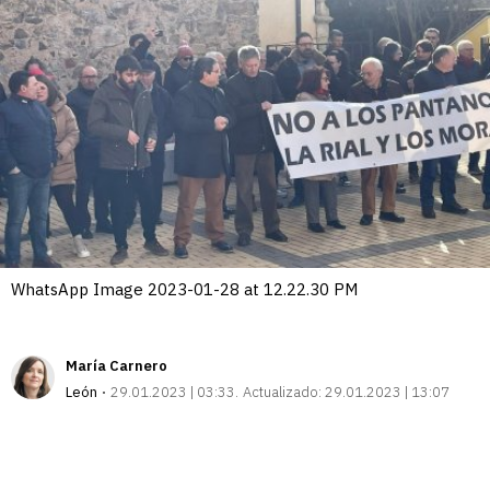
WhatsApp Image 2023-01-28 at 12.22.30 PM
María Carnero
León
29.01.2023 | 03:33
Actualizado:
29.01.2023 | 13:07