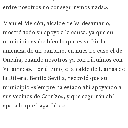
entre nosotros no conseguiremos nada».
Manuel Melcón, alcalde de Valdesamario,
mostró todo su apoyo a la causa, ya que su
municipio «sabe bien lo que es sufrir la
amenaza de un pantano, en nuestro caso el de
Omaña, cuando nosotros ya contribuimos con
Villameca». Por último, el alcalde de Llamas de
la Ribera, Benito Sevilla, recordó que su
municipio «siempre ha estado ahí apoyando a
sus vecinos de Carrizo», y que seguirán ahí
«para lo que haga falta».