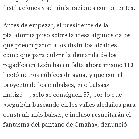
instituciones y administraciones competentes.
Antes de empezar, el presidente de la
plataforma puso sobre la mesa algunos datos
que preocuparon a los distintos alcaldes,
como que para cubrir la demanda de los
regadíos en León hacen falta ahora mismo 110
hectómetros cúbicos de agua, y que con el
proyecto de los embalses, «no balsas» —
matizó —, solo se consiguen 57, por lo que
«seguirán buscando en los valles aledaños para
construir más balsas, e incluso resucitarán el
fantasma del pantano de Omaña», denunció