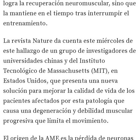
logra la recuperación neuromuscular, sino que
la mantiene en el tiempo tras interrumpir el
entrenamiento.
La revista Nature da cuenta este miércoles de
este hallazgo de un grupo de investigadores de
universidades chinas y del Instituto
Tecnológico de Massachusetts (MIT), en
Estados Unidos, que presenta una nueva
solución para mejorar la calidad de vida de los
pacientes afectados por esta patología que
causa una degeneración y debilidad muscular
progresiva que limita el movimiento.
El origen de la AME es la pérdida de neuronas