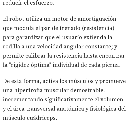
reducir el esfuerzo.
El robot utiliza un motor de amortiguación
que modula el par de frenado (resistencia)
para garantizar que el usuario extienda la
rodilla a una velocidad angular constante; y
permite calibrar la resistencia hasta encontrar
la "rigidez óptima" individual de cada pierna.
De esta forma, activa los músculos y promueve
una hipertrofia muscular demostrable,
incrementando significativamente el volumen
y el área transversal anatómica y fisiológica del
músculo cuádriceps.