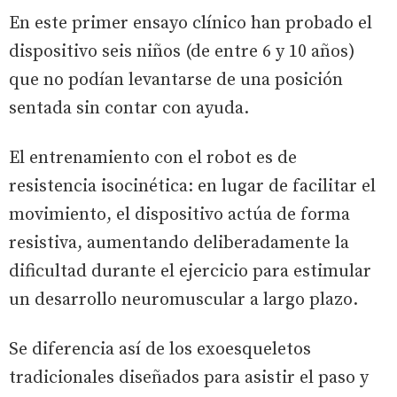
En este primer ensayo clínico han probado el
dispositivo seis niños (de entre 6 y 10 años)
que no podían levantarse de una posición
sentada sin contar con ayuda.
El entrenamiento con el robot es de
resistencia isocinética: en lugar de facilitar el
movimiento, el dispositivo actúa de forma
resistiva, aumentando deliberadamente la
dificultad durante el ejercicio para estimular
un desarrollo neuromuscular a largo plazo.
Se diferencia así de los exoesqueletos
tradicionales diseñados para asistir el paso y