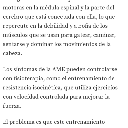
motoras en la médula espinal y la parte del
cerebro que está conectada con ella, lo que
repercute en la debilidad y atrofia de los
músculos que se usan para gatear, caminar,
sentarse y dominar los movimientos de la
cabeza.
Los síntomas de la AME pueden controlarse
con fisioterapia, como el entrenamiento de
resistencia isocinética, que utiliza ejercicios
con velocidad controlada para mejorar la
fuerza.
El problema es que este entrenamiento