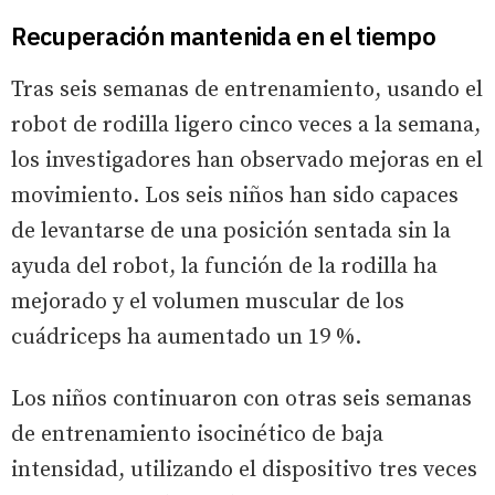
Recuperación mantenida en el tiempo
Tras seis semanas de entrenamiento, usando el
robot de rodilla ligero cinco veces a la semana,
los investigadores han observado mejoras en el
movimiento. Los seis niños han sido capaces
de levantarse de una posición sentada sin la
ayuda del robot, la función de la rodilla ha
mejorado y el volumen muscular de los
cuádriceps ha aumentado un 19 %.
Los niños continuaron con otras seis semanas
de entrenamiento isocinético de baja
intensidad, utilizando el dispositivo tres veces