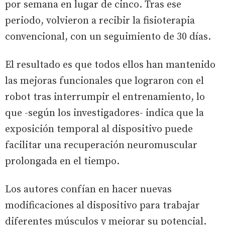
por semana en lugar de cinco. Tras ese
periodo, volvieron a recibir la fisioterapia
convencional, con un seguimiento de 30 días.
El resultado es que todos ellos han mantenido
las mejoras funcionales que lograron con el
robot tras interrumpir el entrenamiento, lo
que -según los investigadores- indica que la
exposición temporal al dispositivo puede
facilitar una recuperación neuromuscular
prolongada en el tiempo.
Los autores confían en hacer nuevas
modificaciones al dispositivo para trabajar
diferentes músculos y mejorar su potencial.