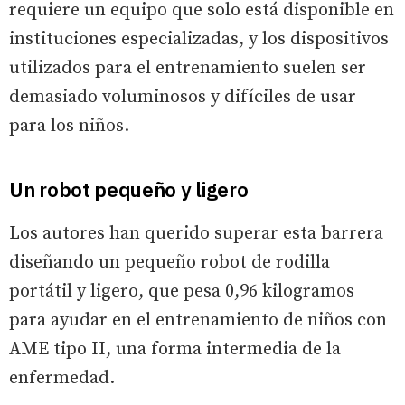
requiere un equipo que solo está disponible en
instituciones especializadas, y los dispositivos
utilizados para el entrenamiento suelen ser
demasiado voluminosos y difíciles de usar
para los niños.
Un robot pequeño y ligero
Los autores han querido superar esta barrera
diseñando un pequeño robot de rodilla
portátil y ligero, que pesa 0,96 kilogramos
para ayudar en el entrenamiento de niños con
AME tipo II, una forma intermedia de la
enfermedad.