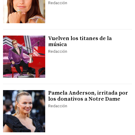
Redacción
Vuelven los titanes de la
música
Redacción
Pamela Anderson, irritada por
los donativos a Notre Dame
Redacción