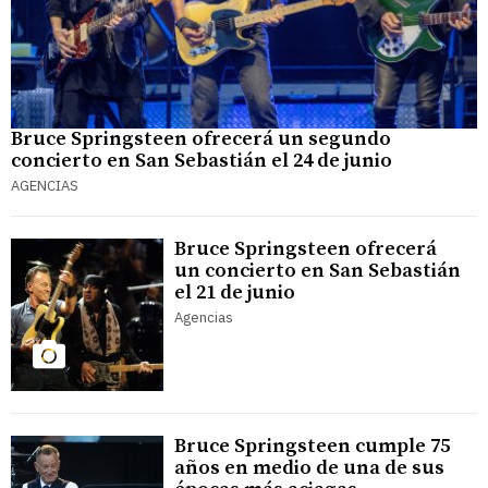
Bruce Springsteen ofrecerá un segundo
concierto en San Sebastián el 24 de junio
AGENCIAS
Bruce Springsteen ofrecerá
un concierto en San Sebastián
el 21 de junio
Agencias
Bruce Springsteen cumple 75
años en medio de una de sus