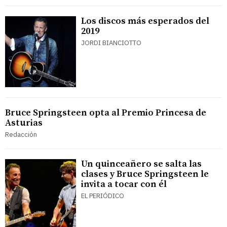
Los discos más esperados del
2019
JORDI BIANCIOTTO
Bruce Springsteen opta al Premio Princesa de
Asturias
Redacción
Un quinceañero se salta las
clases y Bruce Springsteen le
invita a tocar con él
EL PERIÓDICO