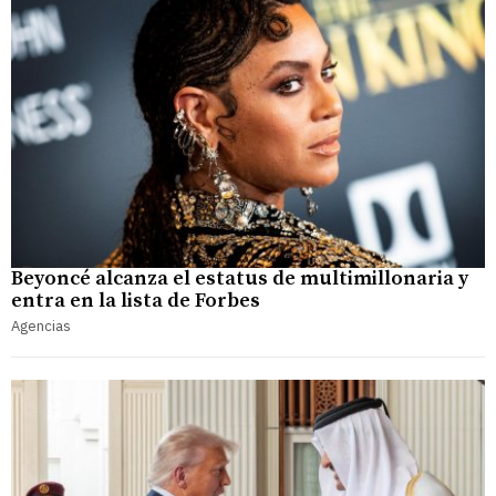
Beyoncé alcanza el estatus de multimillonaria y
entra en la lista de Forbes
Agencias