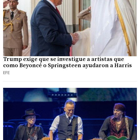
Trump exige que se investigue a artistas que
como Beyoncé o Springsteen ayudaron a Harris
EFE