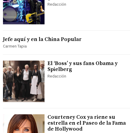
Redacción
Jefe aquí y en la China Popular
Carmen Tapia
El ‘Boss’ y sus fans Obama y
Spielberg
Redacción
Courteney Cox ya riene su
estrella en el Paseo de la Fama
de Hollywood