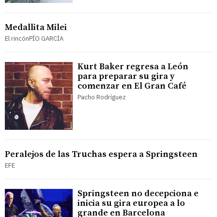
Medallita Milei
El rincónPÍO GARCÍA
Kurt Baker regresa a León
para preparar su gira y
comenzar en El Gran Café
Pacho Rodríguez
Peralejos de las Truchas espera a Springsteen
EFE
Springsteen no decepciona e
inicia su gira europea a lo
grande en Barcelona