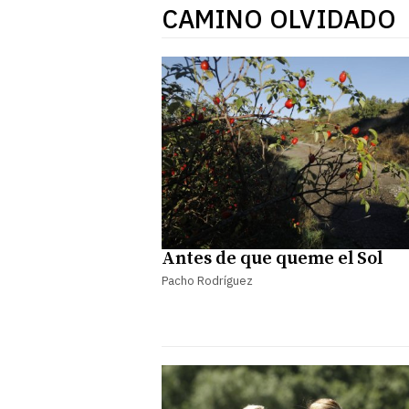
CAMINO OLVIDADO
Antes de que queme el Sol
Pacho Rodríguez