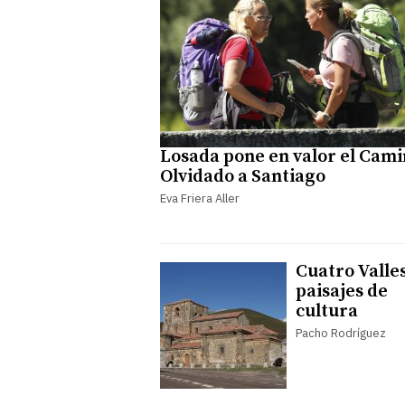
Losada pone en valor el Cam
Olvidado a Santiago
Eva Friera Aller
Cuatro Valles
paisajes de
cultura
Pacho Rodríguez