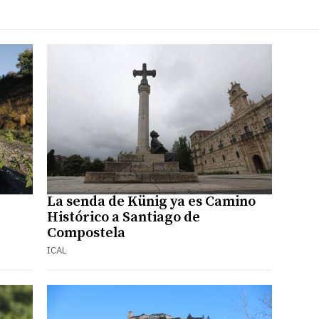
La senda de Künig ya es Camino
Histórico a Santiago de
Compostela
ICAL