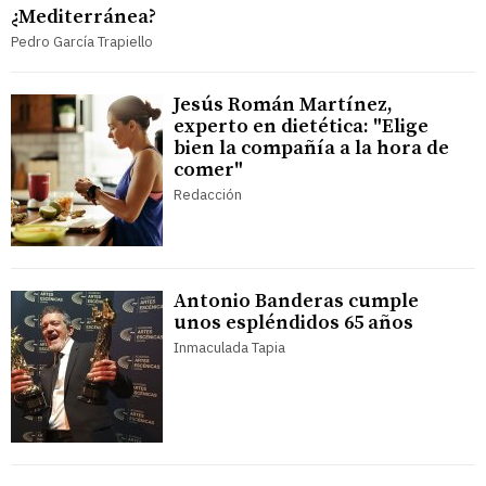
¿Mediterránea?
Pedro García Trapiello
Jesús Román Martínez,
experto en dietética: "Elige
bien la compañía a la hora de
comer"
Redacción
Antonio Banderas cumple
unos espléndidos 65 años
Inmaculada Tapia