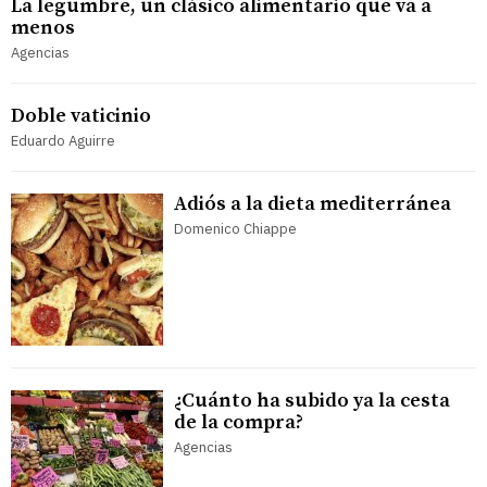
La legumbre, un clásico alimentario que va a
menos
Agencias
Doble vaticinio
Eduardo Aguirre
Adiós a la dieta mediterránea
Domenico Chiappe
¿Cuánto ha subido ya la cesta
de la compra?
Agencias