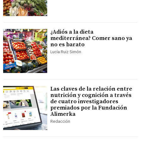
¿Adiós a la dieta
mediterránea? Comer sano ya
no es barato
Lucía Ruiz Simón
Las claves de la relación entre
nutrición y cognición a través
de cuatro investigadores
premiados por la Fundación
Alimerka
Redacción