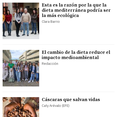
Esta es la razón por la que la
dieta mediterránea podría ser
la más ecológica
Clara Barrio
El cambio de la dieta reduce el
impacto medioambiental
Redacción
Cáscaras que salvan vidas
Caty Arévalo (EFE)