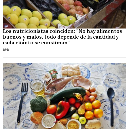
Los nutricionistas coinciden: "No hay alimentos
buenos y malos, todo depende de la cantidad y
cada cuánto se consuman"
EFE