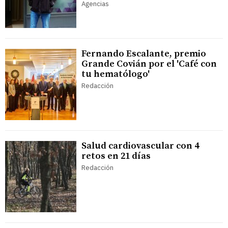
Agencias
Fernando Escalante, premio
Grande Covián por el 'Café con
tu hematólogo'
Redacción
Salud cardiovascular con 4
retos en 21 días
Redacción