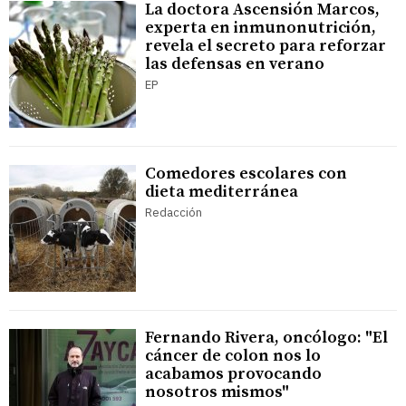
La doctora Ascensión Marcos,
experta en inmunonutrición,
revela el secreto para reforzar
las defensas en verano
EP
Comedores escolares con
dieta mediterránea
Redacción
Fernando Rivera, oncólogo: "El
cáncer de colon nos lo
acabamos provocando
nosotros mismos"