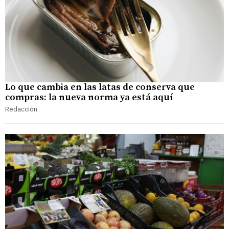
Lo que cambia en las latas de conserva que
compras: la nueva norma ya está aquí
Redacción