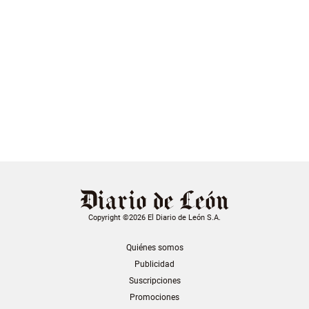
Copyright ©2026 El Diario de León S.A.
Quiénes somos
Publicidad
Suscripciones
Promociones