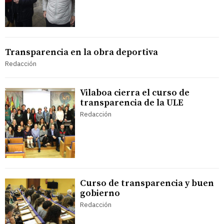
Transparencia en la obra deportiva
Redacción
Vilaboa cierra el curso de
transparencia de la ULE
Redacción
Curso de transparencia y buen
gobierno
Redacción