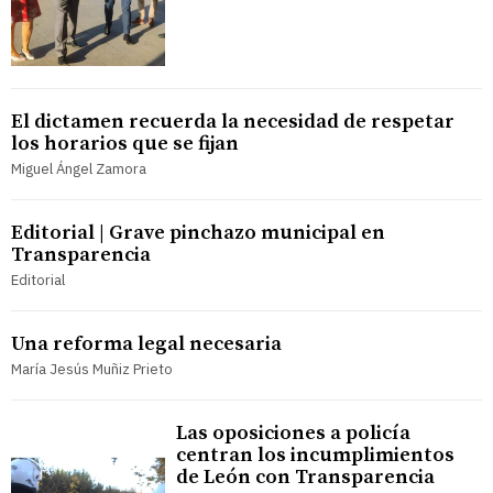
El dictamen recuerda la necesidad de respetar
los horarios que se fijan
Miguel Ángel Zamora
Editorial | Grave pinchazo municipal en
Transparencia
Editorial
Una reforma legal necesaria
María Jesús Muñiz Prieto
Las oposiciones a policía
centran los incumplimientos
de León con Transparencia