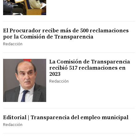
El Procurador recibe más de 500 reclamaciones
por la Comisión de Transparencia
Redacción
La Comisión de Transparencia
recibió 517 reclamaciones en
2023
Redacción
Editorial | Transparencia del empleo municipal
Redacción