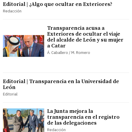
Editorial | ¿Algo que ocultar en Exteriores?
Redacción
Transparencia acusa a
Exteriores de ocultar el viaje
del alcalde de León y su mujer
a Catar
Á. Caballero / M. Romero
Editorial | Transparencia en la Universidad de
León
Editorial
La Junta mejora la
transparencia en el registro
de las delegaciones
Redacción