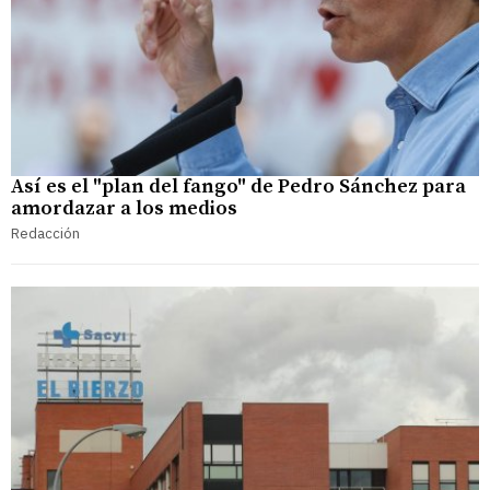
Así es el "plan del fango" de Pedro Sánchez para
amordazar a los medios
Redacción