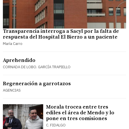
Transparencia interroga a Sacyl por la falta de
respuesta del Hospital El Bierzo a un paciente
María Carro
Aprehendido
CORNADA DE LOBO. GARCÍA TRAPIELLO
Regeneración a garrotazos
AGENCIAS
Morala trocea entre tres
ediles el área de Mendo y lo
pone en tres comisiones
C. FIDALGO