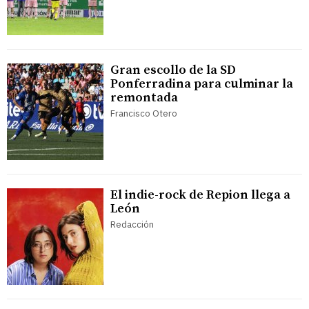
Gran escollo de la SD
Ponferradina para culminar la
remontada
Francisco Otero
El indie-rock de Repion llega a
León
Redacción