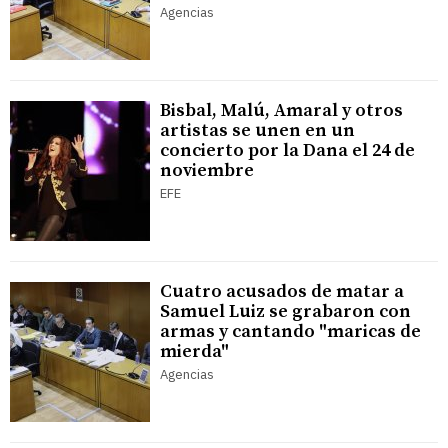
Agencias
Bisbal, Malú, Amaral y otros
artistas se unen en un
concierto por la Dana el 24 de
noviembre
EFE
Cuatro acusados de matar a
Samuel Luiz se grabaron con
armas y cantando "maricas de
mierda"
Agencias