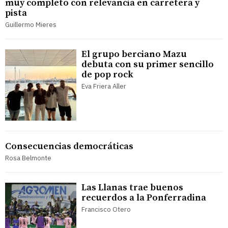
muy completo con relevancia en carretera y
pista
Guillermo Mieres
El grupo berciano Mazu
debuta con su primer sencillo
de pop rock
Eva Friera Aller
Consecuencias democráticas
Rosa Belmonte
Las Llanas trae buenos
recuerdos a la Ponferradina
Francisco Otero