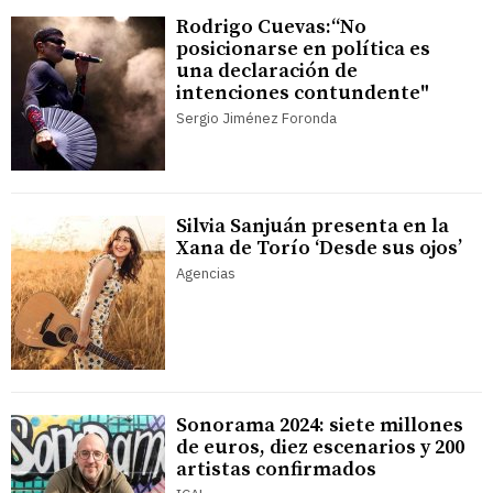
Rodrigo Cuevas:“No
posicionarse en política es
una declaración de
intenciones contundente"
Sergio Jiménez Foronda
Silvia Sanjuán presenta en la
Xana de Torío ‘Desde sus ojos’
Agencias
Sonorama 2024: siete millones
de euros, diez escenarios y 200
artistas confirmados