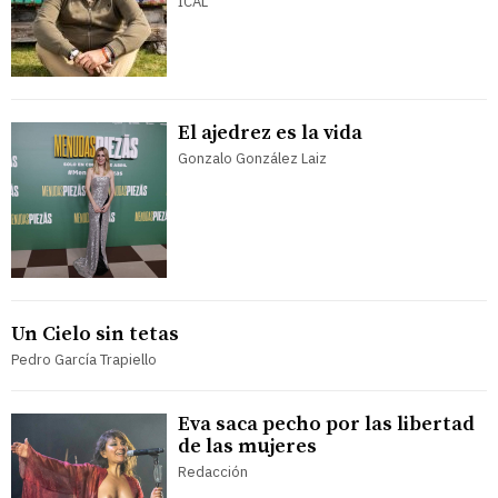
ICAL
El ajedrez es la vida
Gonzalo González Laiz
Un Cielo sin tetas
Pedro García Trapiello
Eva saca pecho por las libertad
de las mujeres
Redacción