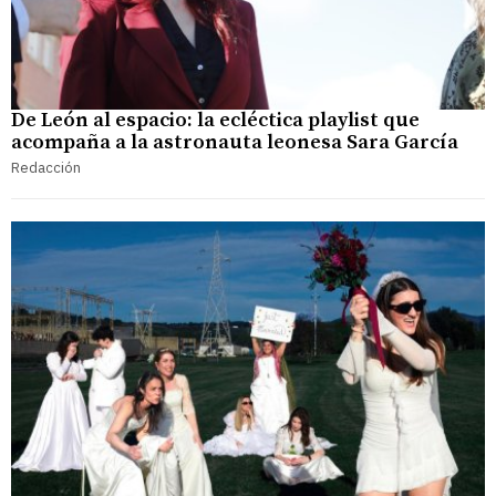
De León al espacio: la ecléctica playlist que
acompaña a la astronauta leonesa Sara García
Redacción