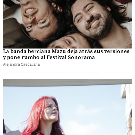
La banda berciana Mazu deja atrás sus versiones
y pone rumbo al Festival Sonorama
Alejandra Cascallana