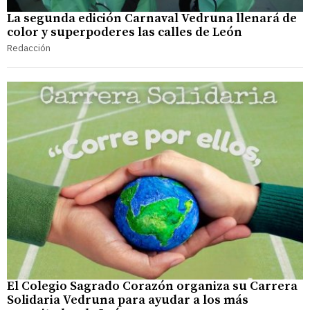
La segunda edición Carnaval Vedruna llenará de
color y superpoderes las calles de León
Redacción
El Colegio Sagrado Corazón organiza su Carrera
Solidaria Vedruna para ayudar a los más