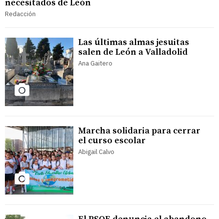
necesitados de León
Redacción
Las últimas almas jesuitas
salen de León a Valladolid
Ana Gaitero
Marcha solidaria para cerrar
el curso escolar
Abigail Calvo