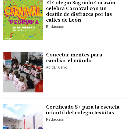
El Colegio Sagrado Corazón
celebra Carnaval con un
desfile de disfraces por las
calles de León
Redacción
Conectar mentes para
cambiar el mundo
Abigail Calvo
Certificado S+ para la escuela
infantil del colegio Jesuitas
Redacción