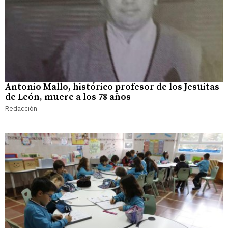
Antonio Mallo, histórico profesor de los Jesuitas
de León, muere a los 78 años
Redacción