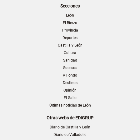
Secciones
León
El Bierzo
Provincia
Deportes
Castilla y León
Cultura
Sanidad
Sucesos
A Fondo
Destinos
Opinión
El Gallo
Últimas noticias de León
Otras webs de EDIGRUP
Diario de Castilla y León
Diario de Valladolid