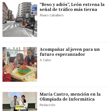
“Beso y adiós”, León estrena la
señal de tráfico más tierna
Álvaro Caballero
Acompañar al joven para un
futuro esperanzador
A. Calvo
María Castro, mención en la
Olimpiada de Informática
Redacción