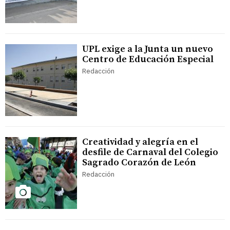
UPL exige a la Junta un nuevo
Centro de Educación Especial
Redacción
Creatividad y alegría en el
desfile de Carnaval del Colegio
Sagrado Corazón de León
Redacción