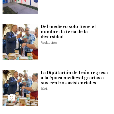
Del medievo solo tiene el
nombre: la feria de la
diversidad
Redacción
La Diputación de León regresa
a la época medieval gracias a
sus centros asistenciales
ICAL