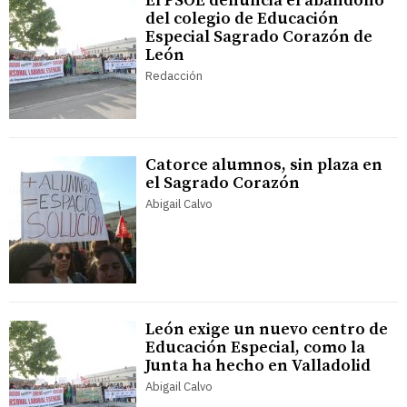
El PSOE denuncia el abandono
del colegio de Educación
Especial Sagrado Corazón de
León
Redacción
Catorce alumnos, sin plaza en
el Sagrado Corazón
Abigail Calvo
León exige un nuevo centro de
Educación Especial, como la
Junta ha hecho en Valladolid
Abigail Calvo