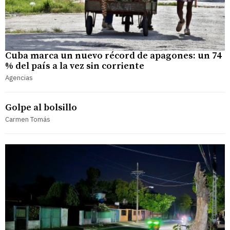
Cuba marca un nuevo récord de apagones: un 74
% del país a la vez sin corriente
Agencias
Golpe al bolsillo
Carmen Tomás