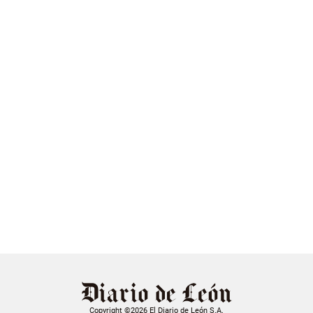
Copyright ©2026 El Diario de León S.A.