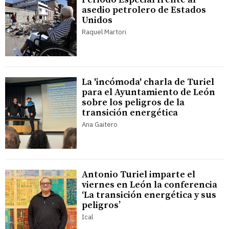
asedio petrolero de Estados
Unidos
Raquel Martori
La 'incómoda' charla de Turiel
para el Ayuntamiento de León
sobre los peligros de la
transición energética
Ana Gaitero
Antonio Turiel imparte el
viernes en León la conferencia
‘La transición energética y sus
peligros’
Ical