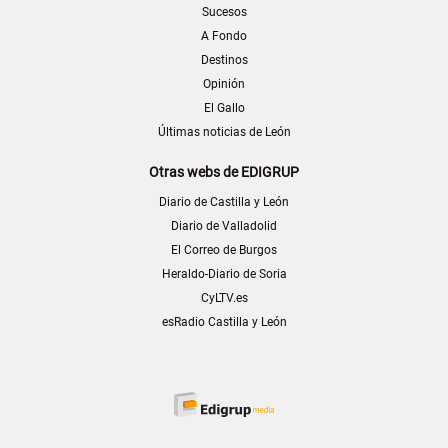
Sucesos
A Fondo
Destinos
Opinión
El Gallo
Últimas noticias de León
Otras webs de EDIGRUP
Diario de Castilla y León
Diario de Valladolid
El Correo de Burgos
Heraldo-Diario de Soria
CyLTV.es
esRadio Castilla y León