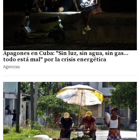
Apagones en Cuba: "Sin luz, sin agua, sin gas...
todo está mal" por la crisis energética
Agencias