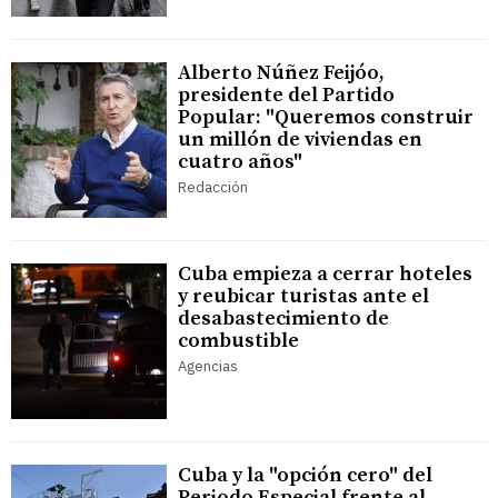
Alberto Núñez Feijóo,
presidente del Partido
Popular: "Queremos construir
un millón de viviendas en
cuatro años"
Redacción
Cuba empieza a cerrar hoteles
y reubicar turistas ante el
desabastecimiento de
combustible
Agencias
Cuba y la "opción cero" del
Periodo Especial frente al