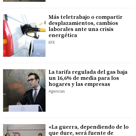
Más teletrabajo o compartir
desplazamientos, cambios
laborales ante una crisis
energética
EFE
La tarifa regulada del gas baja
un 16,6% de media para los
hogares y las empresas
Agencias
«La guerra, dependiendo de lo
que dure, será fuente de