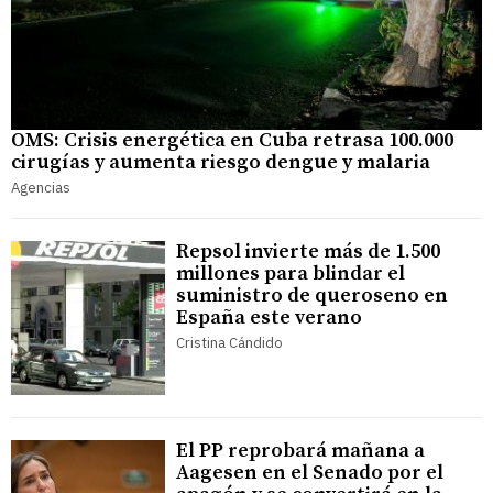
OMS: Crisis energética en Cuba retrasa 100.000
cirugías y aumenta riesgo dengue y malaria
Agencias
Repsol invierte más de 1.500
millones para blindar el
suministro de queroseno en
España este verano
Cristina Cándido
El PP reprobará mañana a
Aagesen en el Senado por el