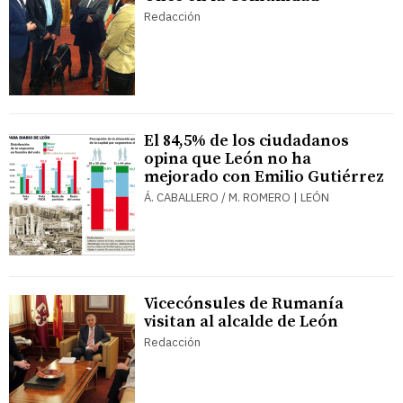
Redacción
El 84,5% de los ciudadanos
opina que León no ha
mejorado con Emilio Gutiérrez
Á. CABALLERO / M. ROMERO | LEÓN
Vicecónsules de Rumanía
visitan al alcalde de León
Redacción