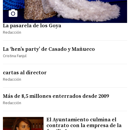
La pasarela de los Goya
Redacción
La ‘hen’s party’ de Casado y Mañueco
Cristina Fanjul
cartas al director
Redacción
Más de 8,5 millones enterrados desde 2009
Redacción
El Ayuntamiento culmina el
contrato con la empresa de la