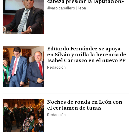
cabeza presidir la Diputación»
álvaro caballero | león
Eduardo Fernández se apoya
en Silván y orilla la herencia de
Isabel Carrasco en el nuevo PP
Redacción
Noches de ronda en León con
el certamen de tunas
Redacción