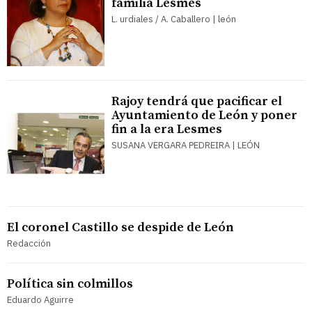
familia Lesmes
L. urdiales / A. Caballero | león
Rajoy tendrá que pacificar el
Ayuntamiento de León y poner
fin a la era Lesmes
SUSANA VERGARA PEDREIRA | LEÓN
El coronel Castillo se despide de León
Redacción
Política sin colmillos
Eduardo Aguirre