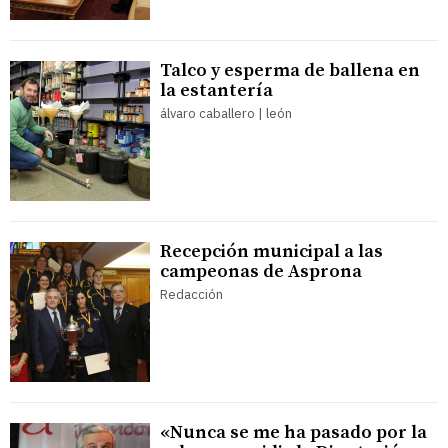
Talco y esperma de ballena en
la estantería
álvaro caballero | león
Recepción municipal a las
campeonas de Asprona
Redacción
«Nunca se me ha pasado por la