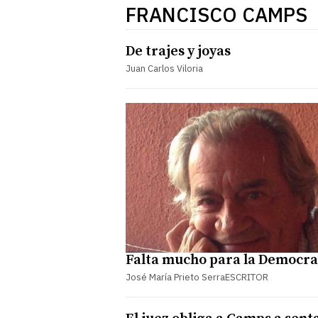
FRANCISCO CAMPS
De trajes y joyas
Juan Carlos Viloria
Falta mucho para la Democra
José María Prieto Serra​ESCRITOR