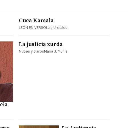
Cuca Kamala
LEÓN EN VERSOLuis Urdiales
La justicia zurda
Nubes y clarosMaría J. Muñiz
cia