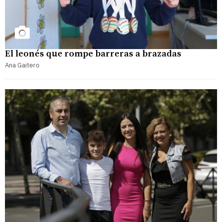
El leonés que rompe barreras a brazadas
Ana Gaitero