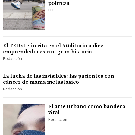
pobreza
EFE
El TEDxLeón cita en el Auditorio a diez
emprendedores con gran historia
Redacción
La lucha de las invisibles: las pacientes con
cáncer de mama metastásico
Redacción
El arte urbano como bandera
vital
Redacción