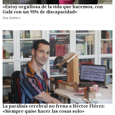
«Estoy orgullosa de la vida que hacemos, con
Gabi con un 93% de discapacidad»
Ana Gaitero
La parálisis cerebral no frena a Héctor Flórez:
«Siempre quise hacer las cosas solo»