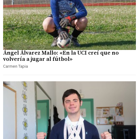
Ángel Álvarez Mallo: «En la UCI creí que no
volvería a jugar al fútbol»
Carmen Tapia