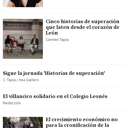
Cinco historias de superación
que laten desde el corazón de
León
Carmen Tapia
Sigue la jornada 'Historias de superación'
C. Tapia / Ana Gaitero
El villancico solidario en el Colegio Leonés
Redacción
El crecimiento económico no
para la cronificación de la