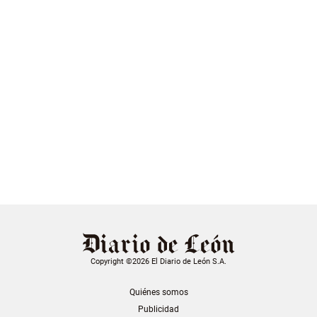
Copyright ©2026 El Diario de León S.A.
Quiénes somos
Publicidad