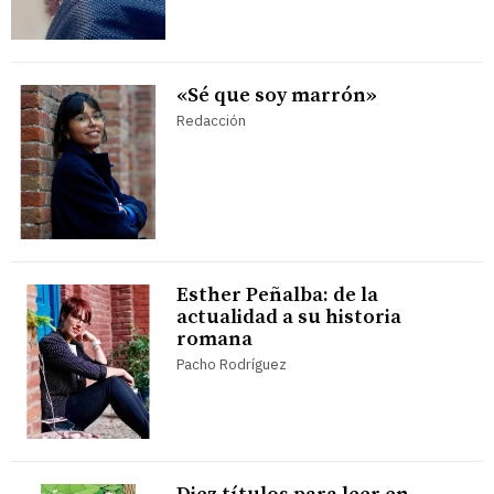
«Sé que soy marrón»
Redacción
Esther Peñalba: de la
actualidad a su historia
romana
Pacho Rodríguez