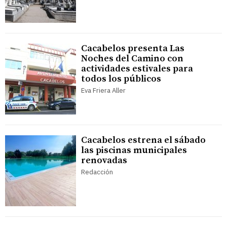
Cacabelos presenta Las
Noches del Camino con
actividades estivales para
todos los públicos
Eva Friera Aller
Cacabelos estrena el sábado
las piscinas municipales
renovadas
Redacción