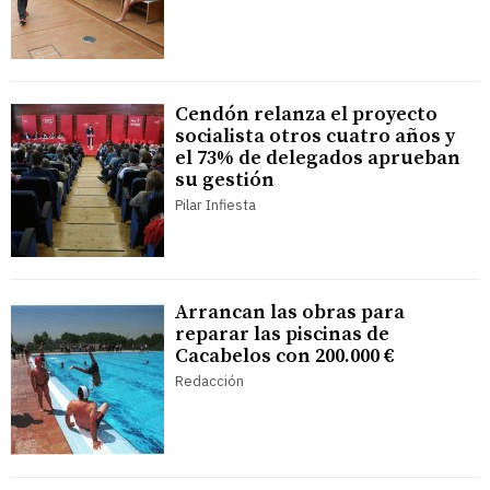
Cendón relanza el proyecto
socialista otros cuatro años y
el 73% de delegados aprueban
su gestión
Pilar Infiesta
Arrancan las obras para
reparar las piscinas de
Cacabelos con 200.000 €
Redacción