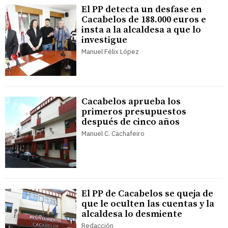
El PP detecta un desfase en
Cacabelos de 188.000 euros e
insta a la alcaldesa a que lo
investigue
Manuel Félix López
Cacabelos aprueba los
primeros presupuestos
después de cinco años
Manuel C. Cachafeiro
El PP de Cacabelos se queja de
que le oculten las cuentas y la
alcaldesa lo desmiente
Redacción