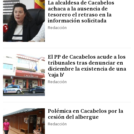
La alcaldesa de Cacabelos
achaca a la ausencia de
tesorero el retraso en la
información solicitada
Redacción
El PP de Cacabelos acude a los
tribunales tras denunciar en
diciembre la existencia de una
'caja b'
Redacción
Polémica en Cacabelos por la
cesión del albergue
Redacción