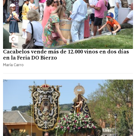
Cacabelos vende más de 12.000 vinos en dos días
en la Feria DO Bierzo
María Carro