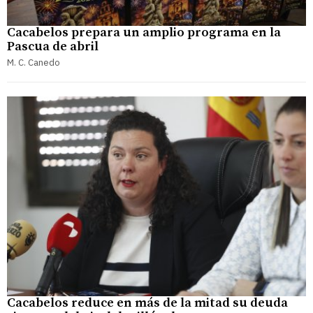
Cacabelos prepara un amplio programa en la
Pascua de abril
M. C. Canedo
Cacabelos reduce en más de la mitad su deuda