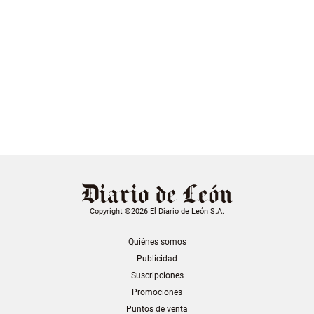
Copyright ©2026 El Diario de León S.A.
Quiénes somos
Publicidad
Suscripciones
Promociones
Puntos de venta