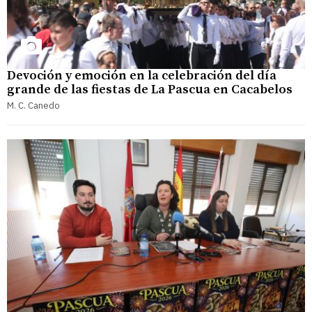
Devoción y emoción en la celebración del día
grande de las fiestas de La Pascua en Cacabelos
M. C. Canedo