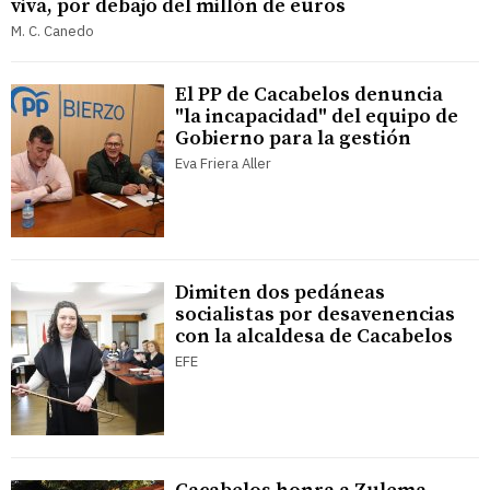
viva, por debajo del millón de euros
M. C. Canedo
El PP de Cacabelos denuncia
"la incapacidad" del equipo de
Gobierno para la gestión
Eva Friera Aller
Dimiten dos pedáneas
socialistas por desavenencias
con la alcaldesa de Cacabelos
EFE