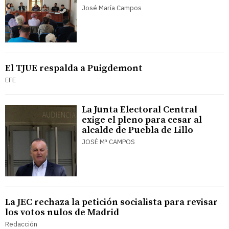
José María Campos
El TJUE respalda a Puigdemont
EFE
La Junta Electoral Central
exige el pleno para cesar al
alcalde de Puebla de Lillo
JOSÉ Mª CAMPOS
La JEC rechaza la petición socialista para revisar
los votos nulos de Madrid
Redacción