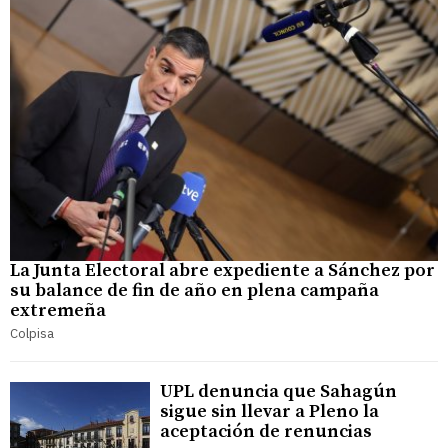
La Junta Electoral abre expediente a Sánchez por
su balance de fin de año en plena campaña
extremeña
Colpisa
UPL denuncia que Sahagún
sigue sin llevar a Pleno la
aceptación de renuncias