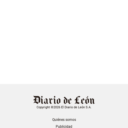
Copyright ©2026 El Diario de León S.A.
Quiénes somos
Publicidad