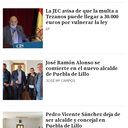
La JEC avisa de que la multa a
Tezanos puede llegar a 30.000
euros por vulnerar la ley
EP
José Ramón Alonso se
convierte en el nuevo alcalde
de Puebla de Lillo
JOSÉ Mª CAMPOS
Pedro Vicente Sánchez deja de
ser alcalde y concejal en
Puebla de Lillo