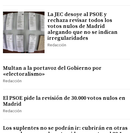
La JEC desoye al PSOE y
rechaza revisar todos los
votos nulos de Madrid
alegando que no se indican
irregularidades
Redacción
Multan a la portavoz del Gobierno por
«electoralismo»
Redacción
El PSOE pide la revisión de 30.000 votos nulos en
Madrid
Redacción
Los suplentes no se podrán ir: cubrirán en otras