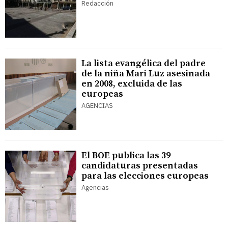
Redacción
La lista evangélica del padre
de la niña Mari Luz asesinada
en 2008, excluida de las
europeas
AGENCIAS
El BOE publica las 39
candidaturas presentadas
para las elecciones europeas
Agencias