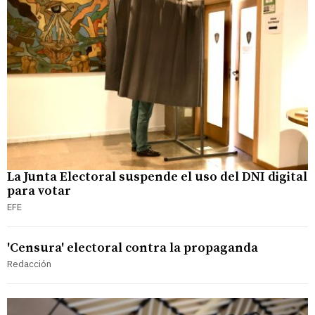
La Junta Electoral suspende el uso del DNI digital
para votar
EFE
'Censura' electoral contra la propaganda
Redacción