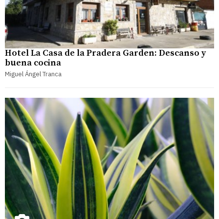
Hotel La Casa de la Pradera Garden: Descanso y
buena cocina
Miguel Ángel Tranca