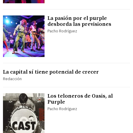
La pasión por el purple
desborda las previsiones
Pacho Rodríguez
La capital sí tiene potencial de crecer
Redacción
Los teloneros de Oasis, al
Purple
Pacho Rodríguez