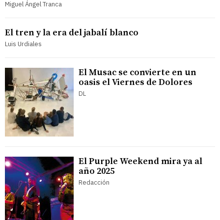
Miguel Ángel Tranca
El tren y la era del jabalí blanco
Luis Urdiales
El Musac se convierte en un
oasis el Viernes de Dolores
DL
El Purple Weekend mira ya al
año 2025
Redacción