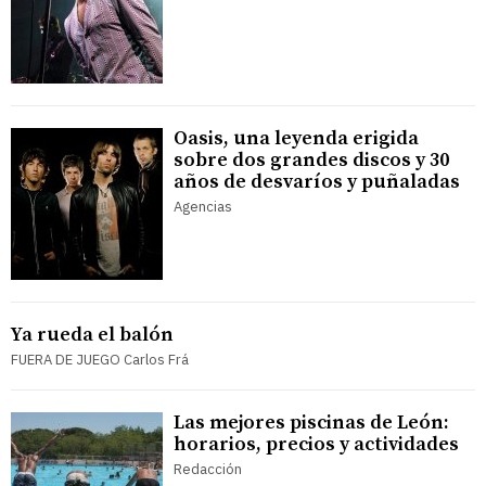
Oasis, una leyenda erigida
sobre dos grandes discos y 30
años de desvaríos y puñaladas
Agencias
Ya rueda el balón
FUERA DE JUEGO Carlos Frá
Las mejores piscinas de León:
horarios, precios y actividades
Redacción