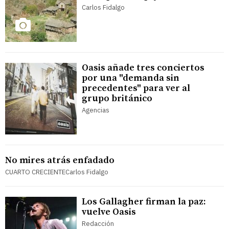
Carlos Fidalgo
Oasis añade tres conciertos
por una "demanda sin
precedentes" para ver al
grupo británico
Agencias
No mires atrás enfadado
CUARTO CRECIENTECarlos Fidalgo
Los Gallagher firman la paz:
vuelve Oasis
Redacción