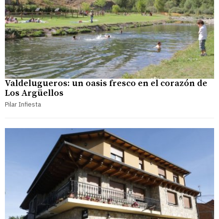
Valdelugueros: un oasis fresco en el corazón de
Los Argüellos
Pilar Infiesta