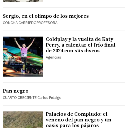
Sergio, en el olimpo de los mejores
CONCHA CARRIEDOPROFESORA
Coldplay y la vuelta de Katy
Perry, a calentar el frío final
de 2024 con sus discos
Agencias
Pan negro
CUARTO CRECIENTE Carlos Fidalgo
Palacios de Compludo: el
veneno del pan negro y un
oasis para los pájaros