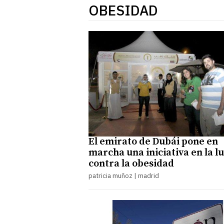
OBESIDAD
El emirato de Dubái pone en
marcha una iniciativa en la l
contra la obesidad
patricia muñoz | madrid