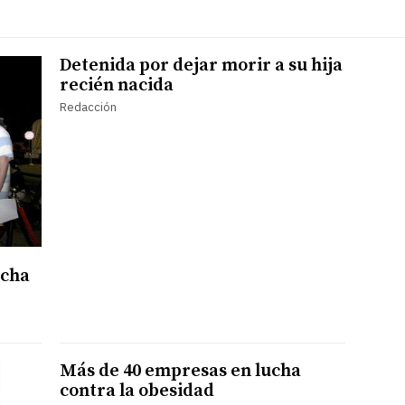
Detenida por dejar morir a su hija
recién nacida
Redacción
ucha
Más de 40 empresas en lucha
contra la obesidad