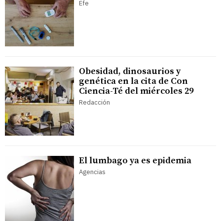
Efe
Obesidad, dinosaurios y
genética en la cita de Con
Ciencia-Té del miércoles 29
Redacción
El lumbago ya es epidemia
Agencias