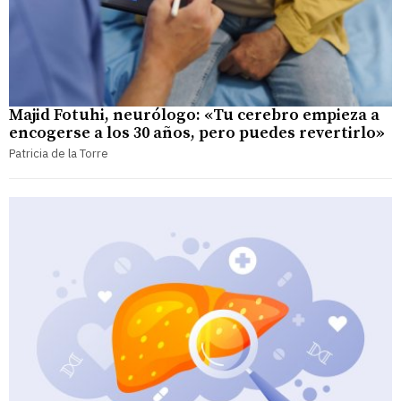
Majid Fotuhi, neurólogo: «Tu cerebro empieza a
encogerse a los 30 años, pero puedes revertirlo»
Patricia de la Torre