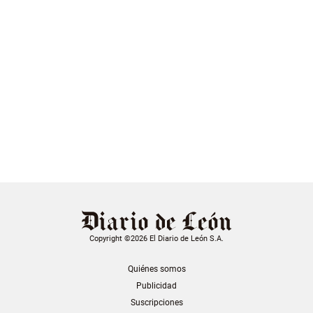
Copyright ©2026 El Diario de León S.A.
Quiénes somos
Publicidad
Suscripciones