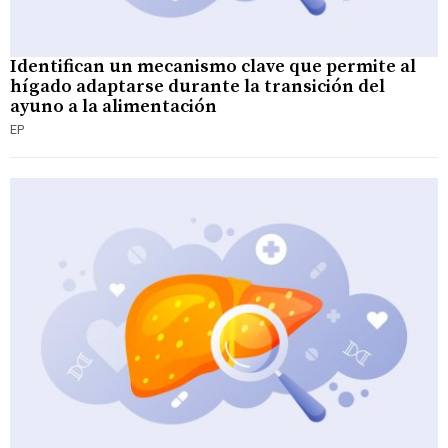
Identifican un mecanismo clave que permite al
hígado adaptarse durante la transición del
ayuno a la alimentación
EP