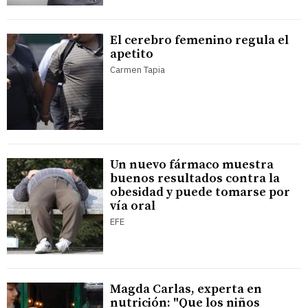
El cerebro femenino regula el
apetito
Carmen Tapia
Un nuevo fármaco muestra
buenos resultados contra la
obesidad y puede tomarse por
vía oral
EFE
Magda Carlas, experta en
nutrición: "Que los niños