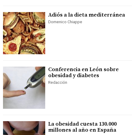
Adiós a la dieta mediterránea
Domenico Chiappe
Conferencia en León sobre
obesidad y diabetes
Redacción
La obesidad cuesta 130.000
millones al año en España