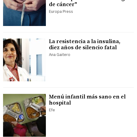
de cáncer"
Europa Press
La resistencia a la insulina,
diez años de silencio fatal
Ana Gaitero
Menú infantil más sano en el
hospital
Efe