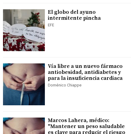
El globo del ayuno
intermitente pincha
EFE
Vía libre a un nuevo fármaco
antiobesidad, antidiabetes y
para la insuficiencia cardiaca
Doménico Chiappe
Marcos Lahera, médico:
"Mantener un peso saludable
es clave para reducir el riesgo