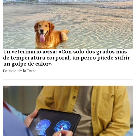
Un veterinario avisa: «Con solo dos grados más
de temperatura corporal, un perro puede sufrir
un golpe de calor»
Patricia de la Torre