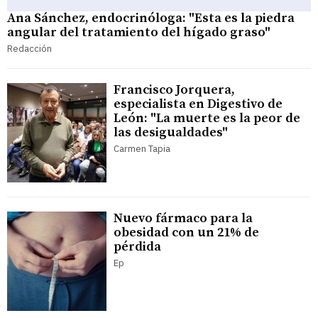
Ana Sánchez, endocrinóloga: "Esta es la piedra
angular del tratamiento del hígado graso"
Redacción
Francisco Jorquera,
especialista en Digestivo de
León: "La muerte es la peor de
las desigualdades"
Carmen Tapia
Nuevo fármaco para la
obesidad con un 21% de
pérdida
Ep