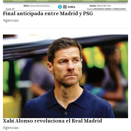
Final anticipada entre Madrid y PSG
Agencias
Xabi Alonso revoluciona el Real Madrid
Agencias