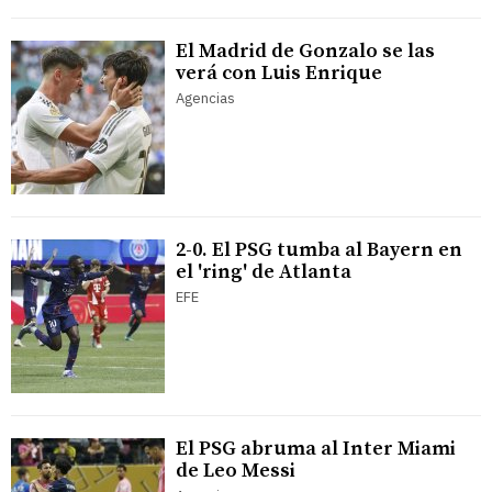
El Madrid de Gonzalo se las
verá con Luis Enrique
Agencias
2-0. El PSG tumba al Bayern en
el 'ring' de Atlanta
EFE
El PSG abruma al Inter Miami
de Leo Messi