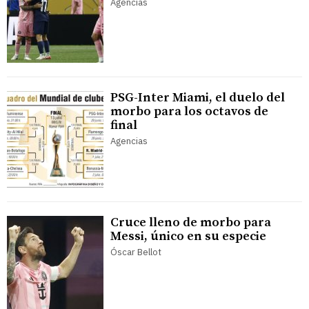
Agencias
PSG-Inter Miami, el duelo del
morbo para los octavos de
final
Agencias
Cruce lleno de morbo para
Messi, único en su especie
Óscar Bellot