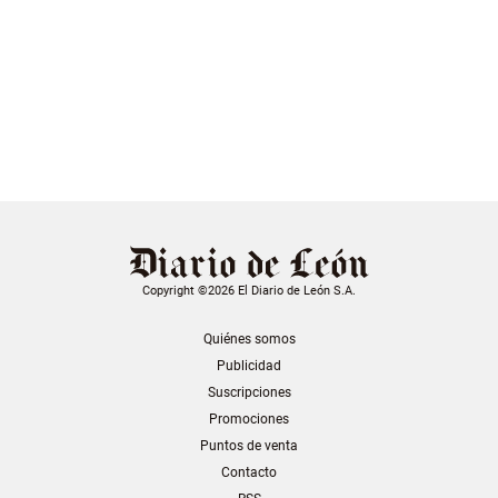
Copyright ©2026 El Diario de León S.A.
Quiénes somos
Publicidad
Suscripciones
Promociones
Puntos de venta
Contacto