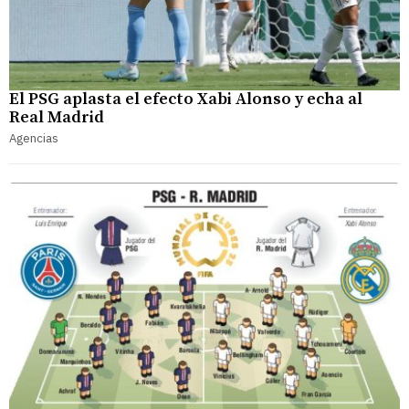
El PSG aplasta el efecto Xabi Alonso y echa al
Real Madrid
Agencias