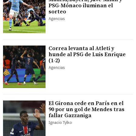
PSG-Mónaco iluminan el
sorteo
Agencias
Correa levanta al Atleti y
hunde al PSG de Luis Enrique
(1-2)
Agencias
El Girona cede en París en el
90 por un gol de Mendes tras
fallar Gazzaniga
Ignacio Tylko