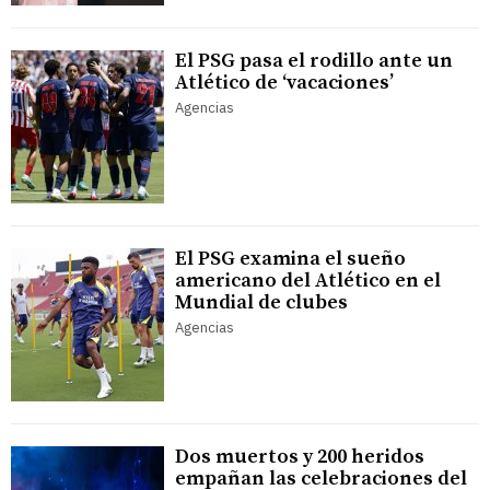
El PSG pasa el rodillo ante un
Atlético de ‘vacaciones’
Agencias
El PSG examina el sueño
americano del Atlético en el
Mundial de clubes
Agencias
Dos muertos y 200 heridos
empañan las celebraciones del