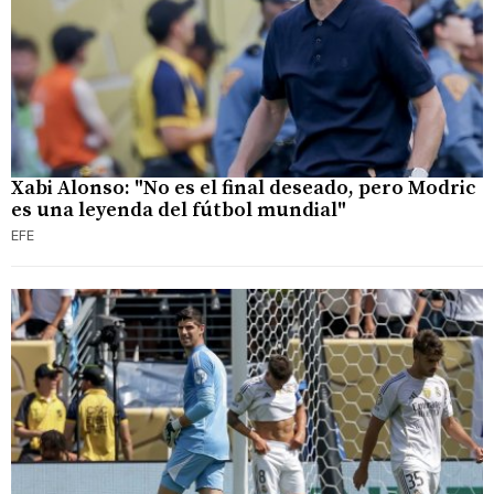
Xabi Alonso: "No es el final deseado, pero Modric
es una leyenda del fútbol mundial"
EFE