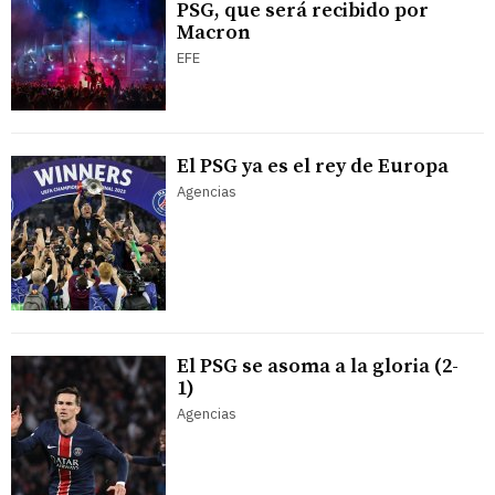
PSG, que será recibido por
Macron
EFE
El PSG ya es el rey de Europa
Agencias
El PSG se asoma a la gloria (2-
1)
Agencias