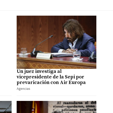
Un juez investiga al
vicepresidente de la Sepi por
prevaricación con Air Europa
Agencias