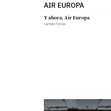
AIR EUROPA
Y ahora, Air Europa
Carmen Tomás