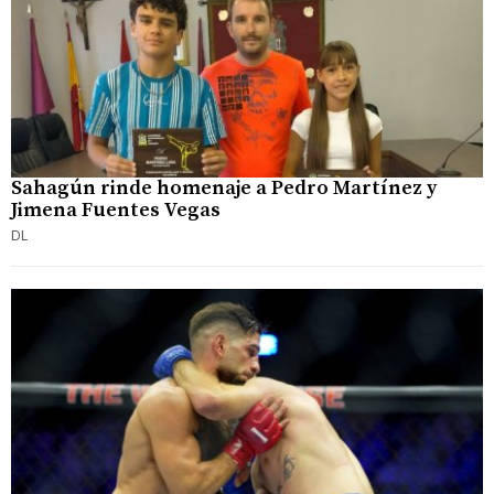
Sahagún rinde homenaje a Pedro Martínez y
Jimena Fuentes Vegas
DL