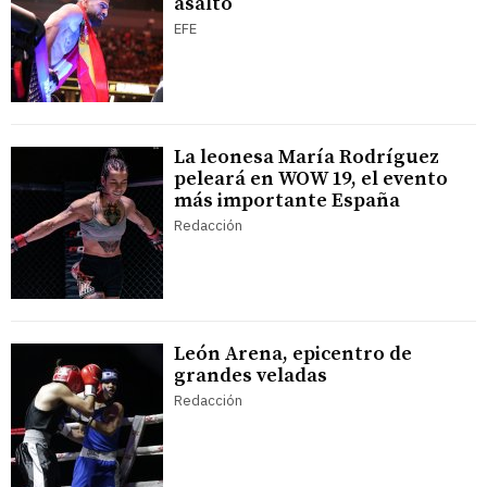
asalto
EFE
La leonesa María Rodríguez
peleará en WOW 19, el evento
más importante España
Redacción
León Arena, epicentro de
grandes veladas
Redacción