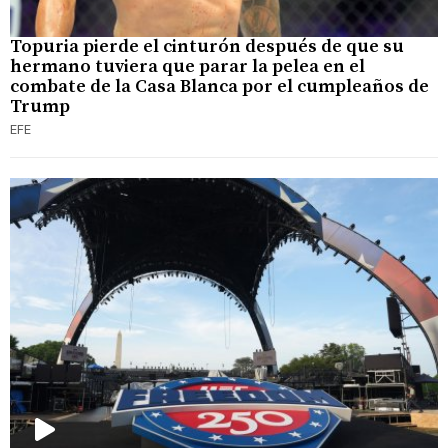
Topuria pierde el cinturón después de que su
hermano tuviera que parar la pelea en el
combate de la Casa Blanca por el cumpleaños de
Trump
EFE