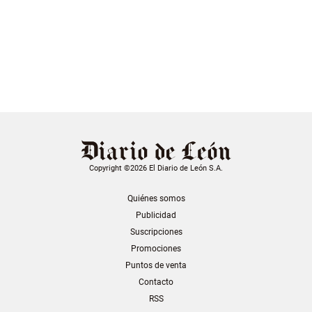
Copyright ©2026 El Diario de León S.A.
Quiénes somos
Publicidad
Suscripciones
Promociones
Puntos de venta
Contacto
RSS