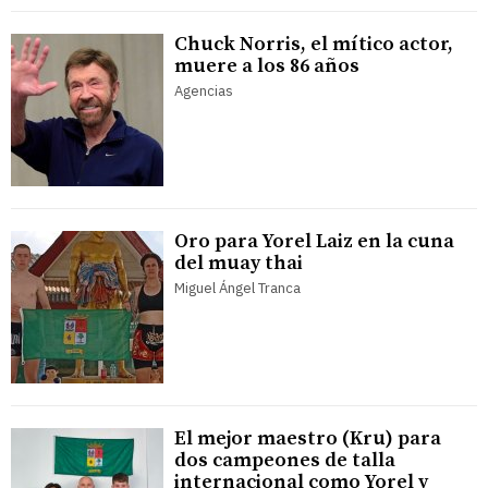
Chuck Norris, el mítico actor,
muere a los 86 años
Agencias
Oro para Yorel Laiz en la cuna
del muay thai
Miguel Ángel Tranca
El mejor maestro (Kru) para
dos campeones de talla
internacional como Yorel y