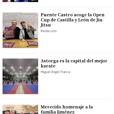
Puente Castro acoge la Open
Cup de Castilla y León de Jiu-
Jitsu
Redacción
Astorga es la capital del mejor
karate
Miguel Ángel Tranca
Merecido homenaje a la
familia Jiménez