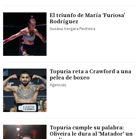
El triunfo de María ‘Furiosa’
Rodríguez
Susana Vergara Pedreira
Topuria reta a Crawford a una
pelea de boxeo
Agencias
Topuria cumple su palabra:
Oliveira le dura al 'Matador' un