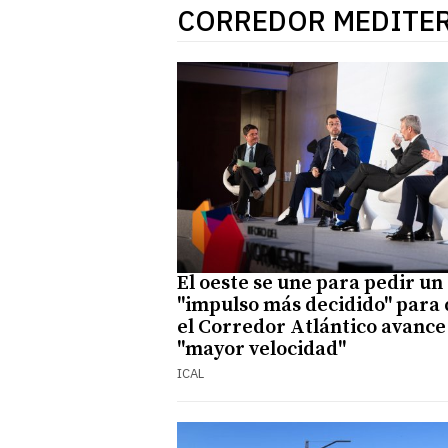
CORREDOR MEDITE
El oeste se une para pedir un
"impulso más decidido" para
el Corredor Atlántico avance
"mayor velocidad"
ICAL