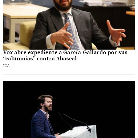
Vox abre expediente a García-Gallardo por sus
“calumnias” contra Abascal
ICAL