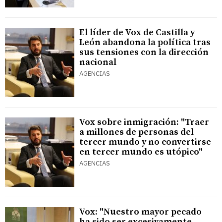
El líder de Vox de Castilla y
León abandona la política tras
sus tensiones con la dirección
nacional
AGENCIAS
Vox sobre inmigración: "Traer
a millones de personas del
tercer mundo y no convertirse
en tercer mundo es utópico"
AGENCIAS
Vox: "Nuestro mayor pecado
ha sido ser excesivamente