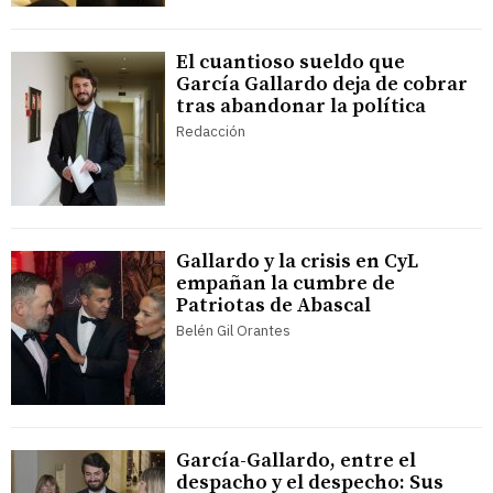
El cuantioso sueldo que
García Gallardo deja de cobrar
tras abandonar la política
Redacción
Gallardo y la crisis en CyL
empañan la cumbre de
Patriotas de Abascal
Belén Gil Orantes
García-Gallardo, entre el
despacho y el despecho: Sus