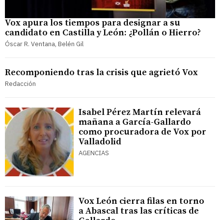
Vox apura los tiempos para designar a su
candidato en Castilla y León: ¿Pollán o Hierro?
Óscar R. Ventana, Belén Gil
Recomponiendo tras la crisis que agrietó Vox
Redacción
Isabel Pérez Martín relevará
mañana a García-Gallardo
como procuradora de Vox por
Valladolid
AGENCIAS
Vox León cierra filas en torno
a Abascal tras las críticas de