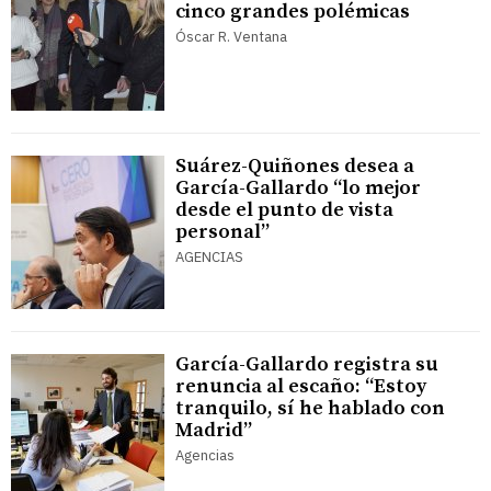
cinco grandes polémicas
Óscar R. Ventana
Suárez-Quiñones desea a
García-Gallardo “lo mejor
desde el punto de vista
personal”
AGENCIAS
García-Gallardo registra su
renuncia al escaño: “Estoy
tranquilo, sí he hablado con
Madrid”
Agencias