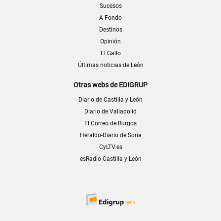
Sucesos
A Fondo
Destinos
Opinión
El Gallo
Últimas noticias de León
Otras webs de EDIGRUP
Diario de Castilla y León
Diario de Valladolid
El Correo de Burgos
Heraldo-Diario de Soria
CyLTV.es
esRadio Castilla y León