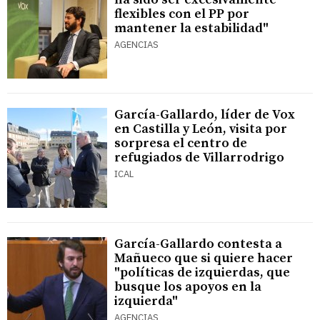
flexibles con el PP por
mantener la estabilidad"
AGENCIAS
García-Gallardo, líder de Vox
en Castilla y León, visita por
sorpresa el centro de
refugiados de Villarrodrigo
ICAL
García-Gallardo contesta a
Mañueco que si quiere hacer
"políticas de izquierdas, que
busque los apoyos en la
izquierda"
AGENCIAS