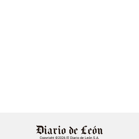
Copyright ©2026 El Diario de León S.A.