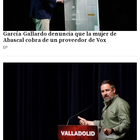
García-Gallardo denuncia que la mujer de
Abascal cobra de un proveedor de Vox
EP