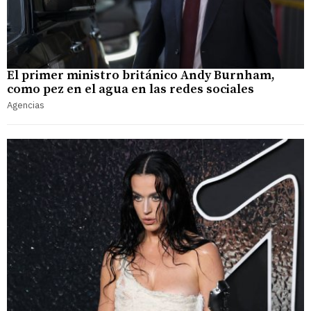
El primer ministro británico Andy Burnham,
como pez en el agua en las redes sociales
Agencias