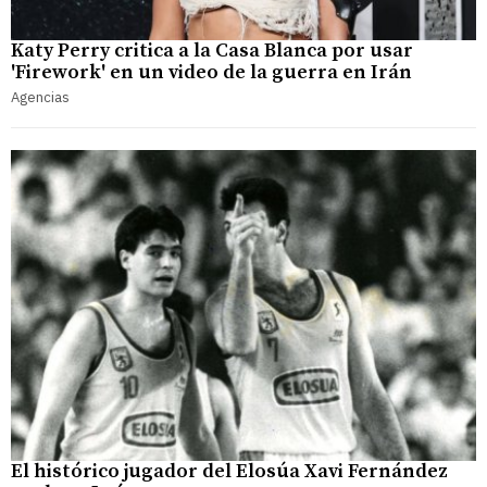
Katy Perry critica a la Casa Blanca por usar
'Firework' en un video de la guerra en Irán
Agencias
El histórico jugador del Elosúa Xavi Fernández