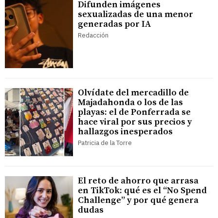
Difunden imágenes
sexualizadas de una menor
generadas por IA
Redacción
Olvídate del mercadillo de
Majadahonda o los de las
playas: el de Ponferrada se
hace viral por sus precios y
hallazgos inesperados
Patricia de la Torre
El reto de ahorro que arrasa
en TikTok: qué es el “No Spend
Challenge” y por qué genera
dudas