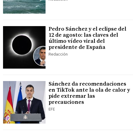
Pedro Sánchez y el eclipse del
12 de agosto: las claves del
último vídeo viral del
presidente de España
Redacción
Sánchez da recomendaciones
en TikTok ante la ola de calor y
pide extremar las
precauciones
EFE