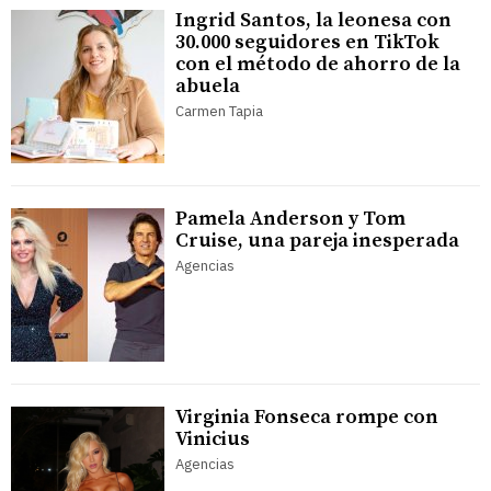
Ingrid Santos, la leonesa con
30.000 seguidores en TikTok
con el método de ahorro de la
abuela
Carmen Tapia
Pamela Anderson y Tom
Cruise, una pareja inesperada
Agencias
Virginia Fonseca rompe con
Vinicius
Agencias