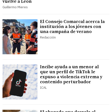
vuelve a León
Guillermo Mieres
El Consejo Comarcal acerca la
institución a los jóvenes con
una campaña de verano
Redacción
Incibe ayuda a un menor al
que un perfil de TikTok le
expuso a violencia extrema y
contenido perturbador
ICAL