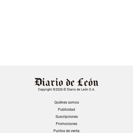
Copyright ©2026 El Diario de León S.A.
Quiénes somos
Publicidad
Suscripciones
Promociones
Puntos de venta