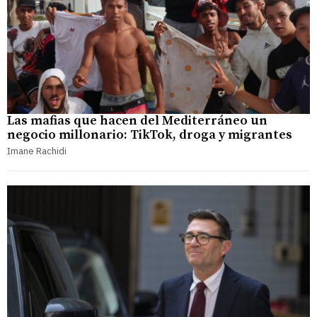
Las mafias que hacen del Mediterráneo un
negocio millonario: TikTok, droga y migrantes
Imane Rachidi