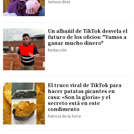
Antonio Bret
Un albañil de TikTok desvela el
futuro de los oficios: "Vamos a
ganar mucho dinero"
Redacción
El truco viral de TikTok para
hacer patatas picantes en
casa: «Son la gloria» y el
secreto está en este
condimento
Patricia de la Torre