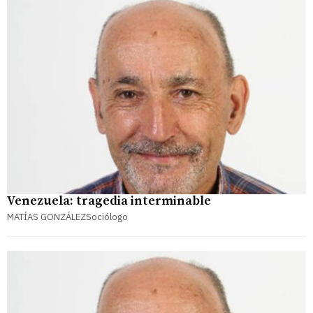
Venezuela: tragedia interminable
MATÍAS GONZÁLEZSociólogo