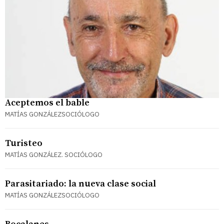
Aceptemos el bable
MATÍAS GONZÁLEZSOCIÓLOGO
Turisteo
MATÍAS GONZÁLEZ. SOCIÓLOGO
Parasitariado: la nueva clase social
MATÍAS GONZÁLEZSOCIÓLOGO