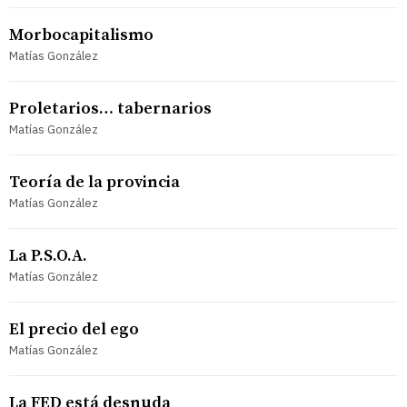
Morbocapitalismo
Matías González
Proletarios… tabernarios
Matías González
Teoría de la provincia
Matías González
La P.S.O.A.
Matías González
El precio del ego
Matías González
La FED está desnuda