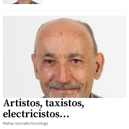
Artistos, taxistos,
electricistos...
Matías GonzálezSociólogo