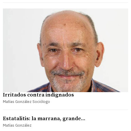
Irritados contra indignados
Matías González Sociólogo
Estatalitis: la marrana, grande...
Matías González