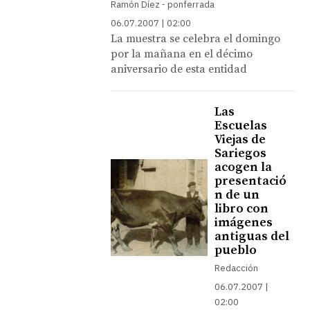
Ramón Díez - ponferrada
06.07.2007 | 02:00
La muestra se celebra el domingo
por la mañana en el décimo
aniversario de esta entidad
Las
Escuelas
Viejas de
Sariegos
acogen la
presentació
n de un
libro con
imágenes
antiguas del
pueblo
Redacción
06.07.2007 |
02:00