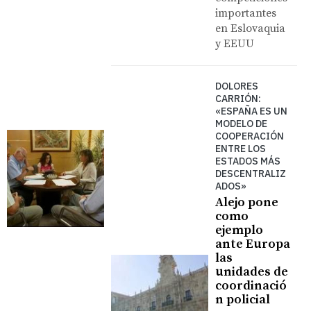
importantes
en Eslovaquia
y EEUU
DOLORES
CARRIÓN:
«ESPAÑA ES UN
MODELO DE
COOPERACIÓN
ENTRE LOS
ESTADOS MÁS
DESCENTRALIZ
ADOS»
Alejo pone
como
ejemplo
ante Europa
las
unidades de
coordinació
n policial